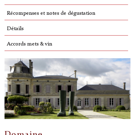
Récompenses et notes de dégustation
Détails
Accords mets & vin
Domaine