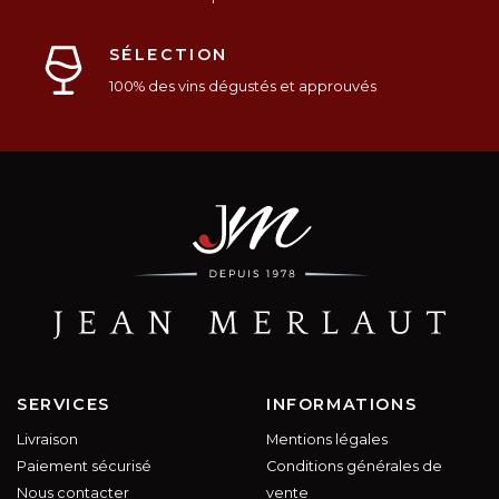
SÉLECTION
100% des vins dégustés et approuvés
SERVICES
INFORMATIONS
Livraison
Mentions légales
Paiement sécurisé
Conditions générales de
Nous contacter
vente