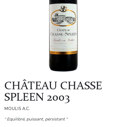
CHÂTEAU CHASSE
SPLEEN 2003
MOULIS A.C.
" Equilibré, puissant, persistant "