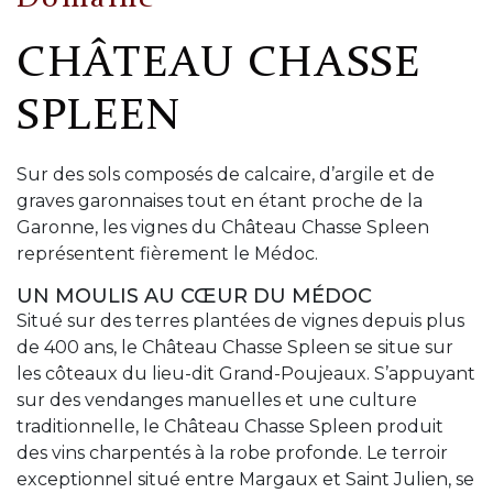
CHÂTEAU CHASSE
SPLEEN
Sur des sols composés de calcaire, d’argile et de
graves garonnaises tout en étant proche de la
Garonne, les vignes du Château Chasse Spleen
représentent fièrement le Médoc.
UN MOULIS AU CŒUR DU MÉDOC
Situé sur des terres plantées de vignes depuis plus
de 400 ans, le Château Chasse Spleen se situe sur
les côteaux du lieu-dit Grand-Poujeaux. S’appuyant
sur des vendanges manuelles et une culture
traditionnelle, le Château Chasse Spleen produit
des vins charpentés à la robe profonde. Le terroir
exceptionnel situé entre Margaux et Saint Julien, se