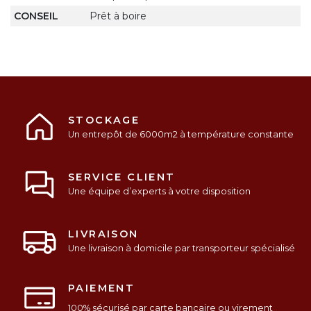
CONSEIL
Prêt à boire
STOCKAGE
Un entrepôt de 6000m2 à température constante
SERVICE CLIENT
Une équipe d’experts à votre disposition
LIVRAISON
Une livraison à domicile par transporteur spécialisé
PAIEMENT
100% sécurisé par carte bancaire ou virement