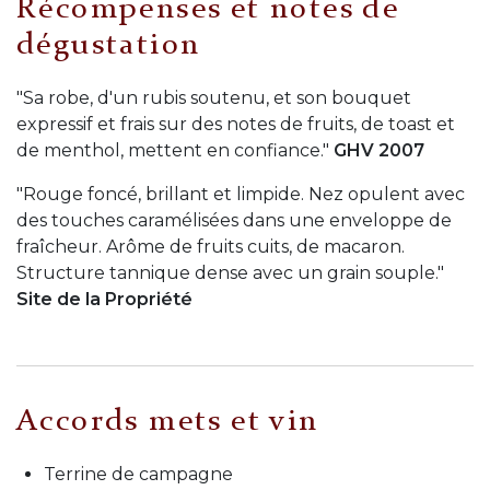
Récompenses et notes de
dégustation
"Sa robe, d'un rubis soutenu, et son bouquet
expressif et frais sur des notes de fruits, de toast et
de menthol, mettent en confiance."
GHV 2007
"Rouge foncé, brillant et limpide. Nez opulent avec
des touches caramélisées dans une enveloppe de
fraîcheur. Arôme de fruits cuits, de macaron.
Structure tannique dense avec un grain souple."
Site de la Propriété
Accords mets et vin
Terrine de campagne