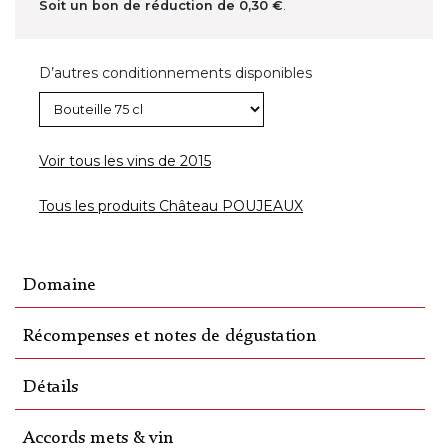
Soit un bon de réduction de
0,30 €
.
D’autres conditionnements disponibles
Voir tous les vins de 2015
Tous les produits Château POUJEAUX
Domaine
Récompenses et notes de dégustation
Détails
Accords mets & vin