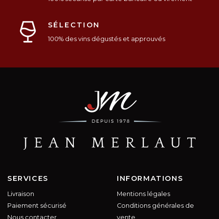
SÉLECTION
100% des vins dégustés et approuvés
SERVICES
INFORMATIONS
Livraison
Mentions légales
Paiement sécurisé
Conditions générales de
Nous contacter
vente