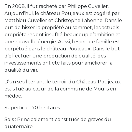
En 2008, il fut racheté par Philippe Cuvelier.
Aujourd’hui, le château Poujeaux est cogéré par
Matthieu Cuvelier et Christophe Labenne. Dans le
but de hisser la propriété au sommet, les actuels
propriétaires ont insufflé beaucoup d’ambition et
une nouvelle énergie. Aussi, l’esprit de famille est
perpétué dans le château Poujeaux. Dans le but
d’effectuer une production de qualité, des
investissements ont été faits pour améliorer la
qualité du vin.
D’un seul tenant, le terroir du Château Poujeaux
est situé au cœur de la commune de Moulis en
médoc.
Superficie : 70 hectares
Sols : Principalement constitués de graves du
quaternaire