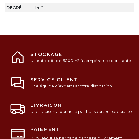
DEGRÉ
14 °
STOCKAGE
Un entrepôt de 6000m2 à température constante
SERVICE CLIENT
Une équipe d’experts à votre disposition
LIVRAISON
Une livraison à domicile par transporteur spécialisé
PAIEMENT
100% sécurisé par carte bancaire ou virement