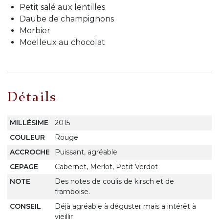
Petit salé aux lentilles
Daube de champignons
Morbier
Moelleux au chocolat
Détails
MILLÉSIME
2015
COULEUR
Rouge
ACCROCHE
Puissant, agréable
CEPAGE
Cabernet, Merlot, Petit Verdot
NOTE
Des notes de coulis de kirsch et de
framboise.
CONSEIL
Déjà agréable à déguster mais a intérêt à
vieillir