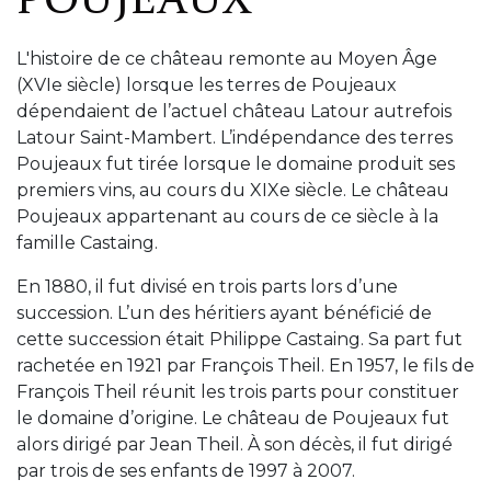
POUJEAUX
L'histoire de ce château remonte au Moyen Âge
(XVIe siècle) lorsque les terres de Poujeaux
dépendaient de l’actuel château Latour autrefois
Latour Saint-Mambert. L’indépendance des terres
Poujeaux fut tirée lorsque le domaine produit ses
premiers vins, au cours du XIXe siècle. Le château
Poujeaux appartenant au cours de ce siècle à la
famille Castaing.
En 1880, il fut divisé en trois parts lors d’une
succession. L’un des héritiers ayant bénéficié de
cette succession était Philippe Castaing. Sa part fut
rachetée en 1921 par François Theil. En 1957, le fils de
François Theil réunit les trois parts pour constituer
le domaine d’origine. Le château de Poujeaux fut
alors dirigé par Jean Theil. À son décès, il fut dirigé
par trois de ses enfants de 1997 à 2007.