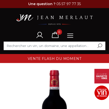
Une question ?
05 57 97 77 35
0
VENTE FLASH DU MOMENT