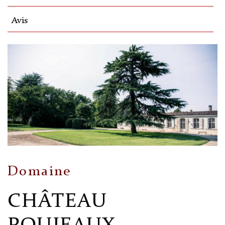
Avis
Domaine
CHÂTEAU