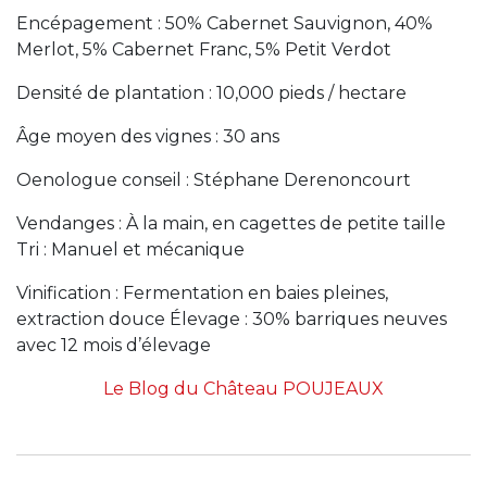
Encépagement : 50% Cabernet Sauvignon, 40%
Merlot, 5% Cabernet Franc, 5% Petit Verdot
Densité de plantation : 10,000 pieds / hectare
Âge moyen des vignes : 30 ans
Oenologue conseil : Stéphane Derenoncourt
Vendanges : À la main, en cagettes de petite taille
Tri : Manuel et mécanique
Vinification : Fermentation en baies pleines,
extraction douce Élevage : 30% barriques neuves
avec 12 mois d’élevage
Le Blog du Château POUJEAUX