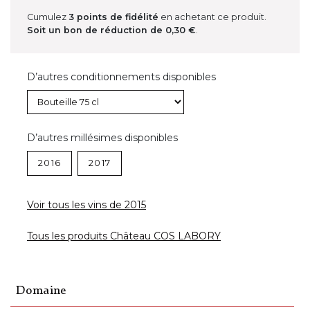
Cumulez
3
points de fidélité
en achetant ce produit.
Soit un bon de réduction de
0,30 €
.
D’autres conditionnements disponibles
D’autres millésimes disponibles
2016
2017
Voir tous les vins de 2015
Tous les produits Château COS LABORY
Domaine