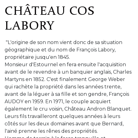
CHÂTEAU COS
LABORY
"L'origine de son nom vient donc de sa situation
géographique et du nom de François Labory,
propriétaire jusqu'en 1845.
Monsieur d'Estournel en fera ensuite l'acquisition
avant de le revendre à un banquier anglais, Charles
Martyns en 1852. C'est finalement George Weber
qui rachète la propriété dans les années trente,
avant de la léguer à sa fille et son gendre, François
AUDOY en 1959. En 1971, le couple acquiert
également le cru voisin, Château Andron Blanquet.
Leurs fils travailleront quelques années à leurs
côtés sur les deux domaines avant que Bernard,
l'ainé prenne les rênes des propriétés.