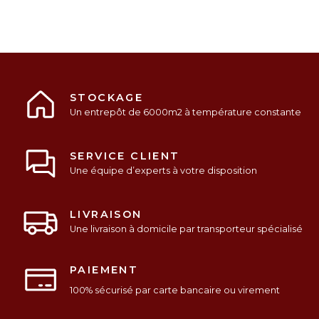
STOCKAGE
Un entrepôt de 6000m2 à température constante
SERVICE CLIENT
Une équipe d’experts à votre disposition
LIVRAISON
Une livraison à domicile par transporteur spécialisé
PAIEMENT
100% sécurisé par carte bancaire ou virement