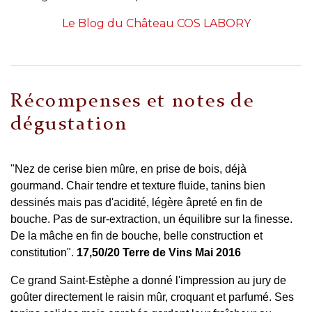
Le Blog du Château COS LABORY
Récompenses et notes de
dégustation
"Nez de cerise bien mûre, en prise de bois, déjà
gourmand. Chair tendre et texture fluide, tanins bien
dessinés mais pas d'acidité, légère âpreté en fin de
bouche. Pas de sur-extraction, un équilibre sur la finesse.
De la mâche en fin de bouche, belle construction et
constitution".
17,50/20 Terre de Vins Mai 2016
Ce grand Saint-Estèphe a donné l'impression au jury de
goûter directement le raisin mûr, croquant et parfumé. Ses