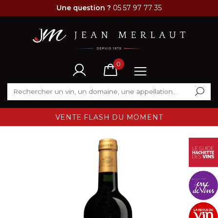
Une question ?
05 57 97 77 35
0
VENTE FLASH DU MOMENT