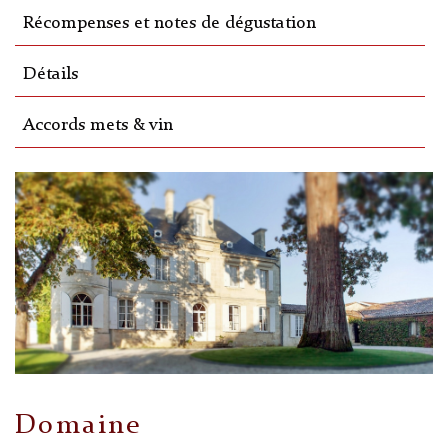
Récompenses et notes de dégustation
Détails
Accords mets & vin
Domaine