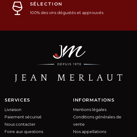
SÉLECTION
100% des vins dégustés et approuvés
SERVICES
INFORMATIONS
Livraison
Mentions légales
Paiement sécurisé
Conditions générales de
Nous contacter
vente
Foire aux questions
Nos appellations