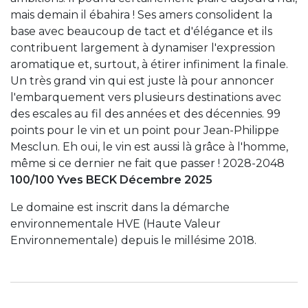
mais demain il ébahira ! Ses amers consolident la
base avec beaucoup de tact et d'élégance et ils
contribuent largement à dynamiser l'expression
aromatique et, surtout, à étirer infiniment la finale.
Un très grand vin qui est juste là pour annoncer
l'embarquement vers plusieurs destinations avec
des escales au fil des années et des décennies. 99
points pour le vin et un point pour Jean-Philippe
Mesclun. Eh oui, le vin est aussi là grâce à l'homme,
même si ce dernier ne fait que passer ! 2028-2048
100/100 Yves BECK Décembre 2025
Le domaine est inscrit dans la démarche
environnementale HVE (Haute Valeur
Environnementale) depuis le millésime 2018.