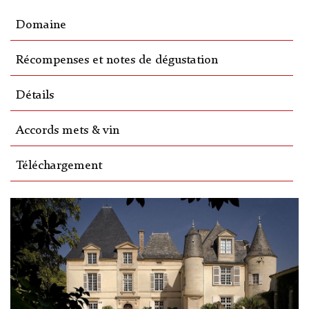
Domaine
Récompenses et notes de dégustation
Détails
Accords mets & vin
Téléchargement