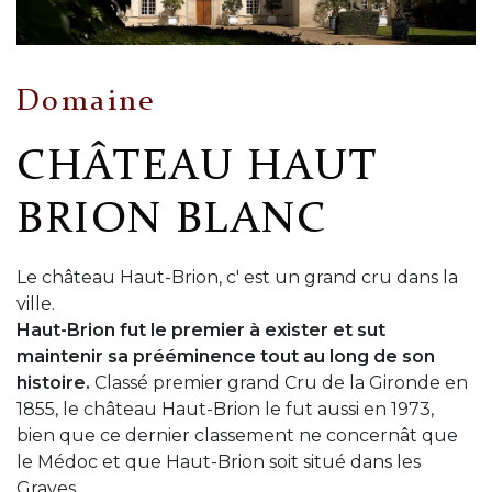
Domaine
CHÂTEAU HAUT
BRION BLANC
Le château Haut-Brion, c' est un grand cru dans la
ville.
Haut-Brion fut le premier à exister et sut
maintenir sa prééminence tout au long de son
histoire.
Classé premier grand Cru de la Gironde en
1855, le château Haut-Brion le fut aussi en 1973,
bien que ce dernier classement ne concernât que
le Médoc et que Haut-Brion soit situé dans les
Graves.