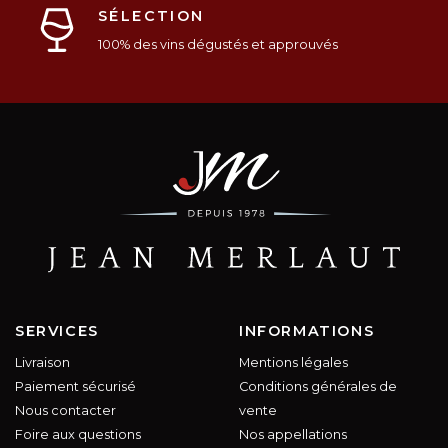
SÉLECTION
100% des vins dégustés et approuvés
SERVICES
INFORMATIONS
Livraison
Mentions légales
Paiement sécurisé
Conditions générales de
Nous contacter
vente
Foire aux questions
Nos appellations