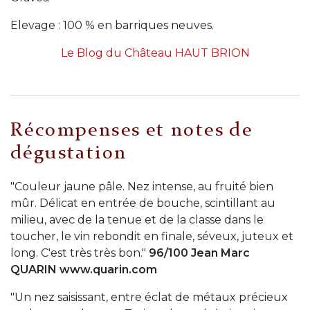
Elevage : 100 % en barriques neuves.
Le Blog du Château HAUT BRION
Récompenses et notes de
dégustation
"Couleur jaune pâle. Nez intense, au fruité bien
mûr. Délicat en entrée de bouche, scintillant au
milieu, avec de la tenue et de la classe dans le
toucher, le vin rebondit en finale, séveux, juteux et
long. C'est très très bon."
96/100 Jean Marc
QUARIN www.quarin.com
"Un nez saisissant, entre éclat de métaux précieux