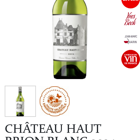
CHÂTEAU HAUT