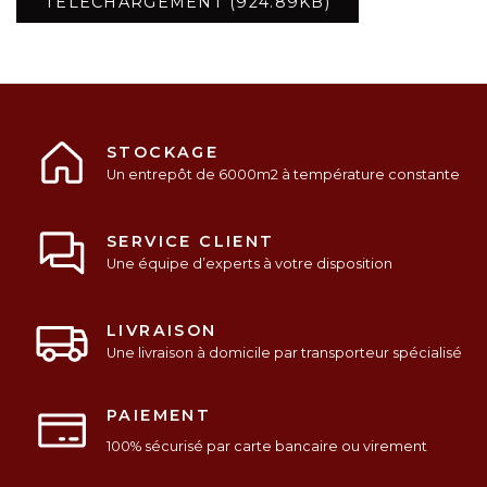
TÉLÉCHARGEMENT (924.89KB)
STOCKAGE
Un entrepôt de 6000m2 à température constante
SERVICE CLIENT
Une équipe d’experts à votre disposition
LIVRAISON
Une livraison à domicile par transporteur spécialisé
PAIEMENT
100% sécurisé par carte bancaire ou virement