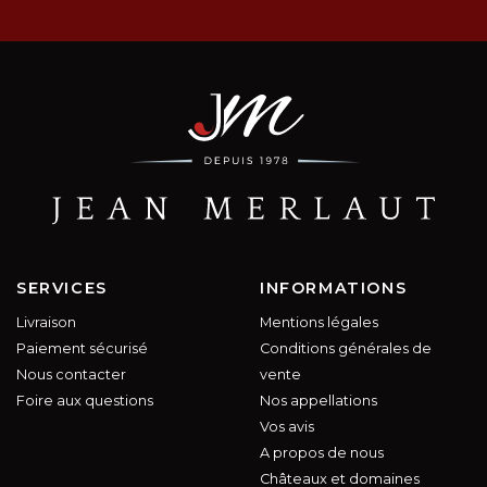
SERVICES
INFORMATIONS
Livraison
Mentions légales
Paiement sécurisé
Conditions générales de
Nous contacter
vente
Foire aux questions
Nos appellations
Vos avis
A propos de nous
Châteaux et domaines