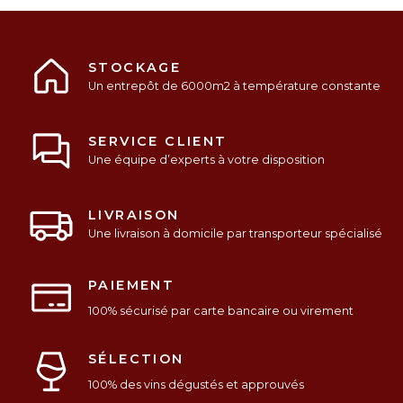
STOCKAGE
Un entrepôt de 6000m2 à température constante
SERVICE CLIENT
Une équipe d’experts à votre disposition
LIVRAISON
Une livraison à domicile par transporteur spécialisé
PAIEMENT
100% sécurisé par carte bancaire ou virement
SÉLECTION
100% des vins dégustés et approuvés