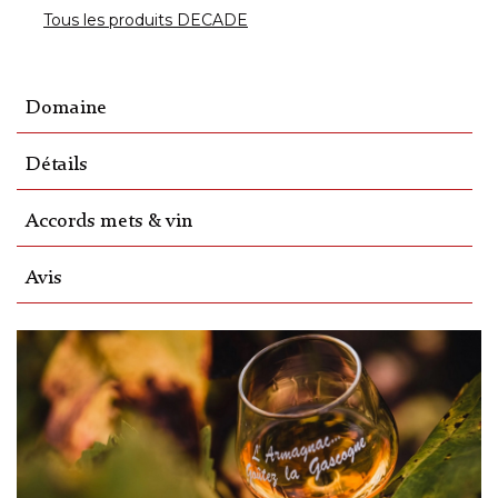
Tous les produits DECADE
Domaine
Détails
Accords mets & vin
Avis