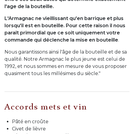
l'age de la bouteille.
L'Armagnac ne vieillissant qu'en barrique et plus
lorsqu'il est en bouteille. Pour cette raison il nous
paraît primordial que ce soit uniquement votre
commande qui déclenche la mise en bouteille
.
Nous garantissons ainsi l'âge de la bouteille et de sa
qualité. Notre Armagnac le plus jeune est celui de
1992, et nous sommes en mesure de vous proposer
quasiment tous les millésimes du siècle."
Accords mets et vin
Pâté en croûte
Civet de lièvre