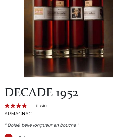
DECADE 1952
ARMAGNAC
" Boisé, belle longueur en bouche "