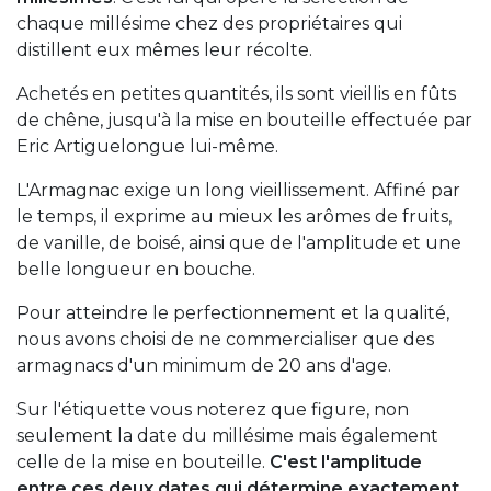
chaque millésime chez des propriétaires qui
distillent eux mêmes leur récolte.
Achetés en petites quantités, ils sont vieillis en fûts
de chêne, jusqu'à la mise en bouteille effectuée par
Eric Artiguelongue lui-même.
L'Armagnac exige un long vieillissement. Affiné par
le temps, il exprime au mieux les arômes de fruits,
de vanille, de boisé, ainsi que de l'amplitude et une
belle longueur en bouche.
Pour atteindre le perfectionnement et la qualité,
nous avons choisi de ne commercialiser que des
armagnacs d'un minimum de 20 ans d'age.
Sur l'étiquette vous noterez que figure, non
seulement la date du millésime mais également
celle de la mise en bouteille.
C'est l'amplitude
entre ces deux dates qui détermine exactement