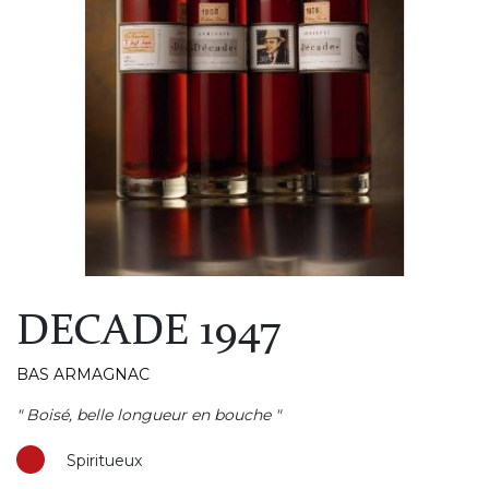
DECADE 1947
BAS ARMAGNAC
" Boisé, belle longueur en bouche "
Spiritueux