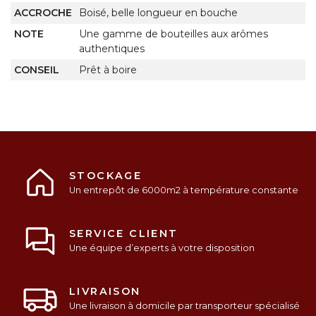
ACCROCHE
Boisé, belle longueur en bouche
NOTE
Une gamme de bouteilles aux arômes
authentiques
CONSEIL
Prêt à boire
STOCKAGE
Un entrepôt de 6000m2 à température constante
SERVICE CLIENT
Une équipe d’experts à votre disposition
LIVRAISON
Une livraison à domicile par transporteur spécialisé