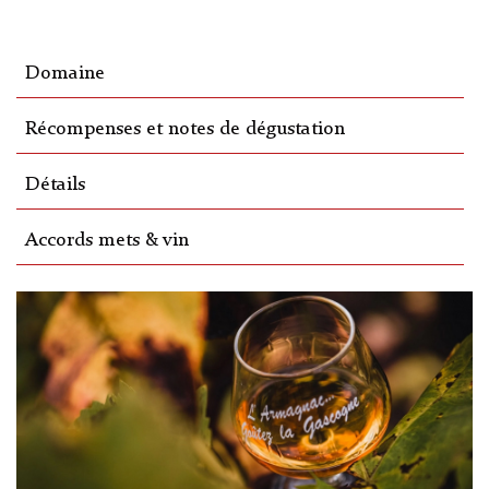
Domaine
Récompenses et notes de dégustation
Détails
Accords mets & vin