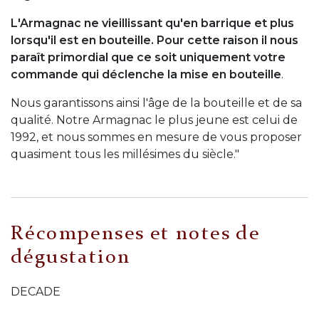
L'Armagnac ne vieillissant qu'en barrique et plus
lorsqu'il est en bouteille. Pour cette raison il nous
paraît primordial que ce soit uniquement votre
commande qui déclenche la mise en bouteille
.
Nous garantissons ainsi l'âge de la bouteille et de sa
qualité. Notre Armagnac le plus jeune est celui de
1992, et nous sommes en mesure de vous proposer
quasiment tous les millésimes du siècle."
Récompenses et notes de
dégustation
DECADE