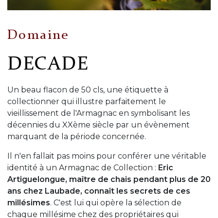
Domaine
DECADE
Un beau flacon de 50 cls, une étiquette à
collectionner qui illustre parfaitement le
vieillissement de l'Armagnac en symbolisant les
décennies du XXème siècle par un évènement
marquant de la période concernée.
Il n'en fallait pas moins pour conférer une véritable
identité à un Armagnac de Collection :
Eric
Artiguelongue, maître de chais pendant plus de 20
ans chez Laubade, connaît les secrets de ces
millésimes
. C'est lui qui opère la sélection de
chaque millésime chez des propriétaires qui