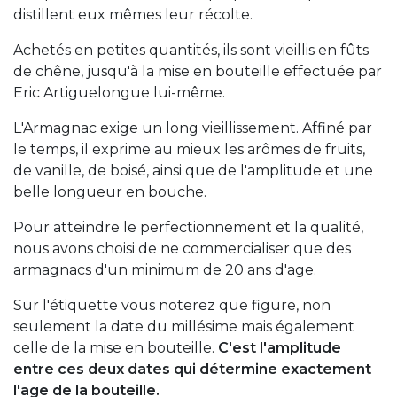
distillent eux mêmes leur récolte.
Achetés en petites quantités, ils sont vieillis en fûts
de chêne, jusqu'à la mise en bouteille effectuée par
Eric Artiguelongue lui-même.
L'Armagnac exige un long vieillissement. Affiné par
le temps, il exprime au mieux les arômes de fruits,
de vanille, de boisé, ainsi que de l'amplitude et une
belle longueur en bouche.
Pour atteindre le perfectionnement et la qualité,
nous avons choisi de ne commercialiser que des
armagnacs d'un minimum de 20 ans d'age.
Sur l'étiquette vous noterez que figure, non
seulement la date du millésime mais également
celle de la mise en bouteille.
C'est l'amplitude
entre ces deux dates qui détermine exactement
l'age de la bouteille.