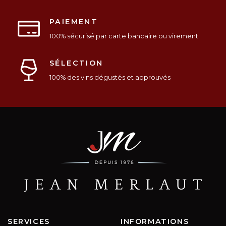
PAIEMENT
100% sécurisé par carte bancaire ou virement
SÉLECTION
100% des vins dégustés et approuvés
SERVICES
INFORMATIONS