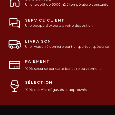
Un entrepôt de 6000m2 à température constante
SERVICE CLIENT
Une équipe d’experts à votre disposition
LIVRAISON
Une livraison à domicile par transporteur spécialisé
PAIEMENT
100% sécurisé par carte bancaire ou virement
SÉLECTION
100% des vins dégustés et approuvés