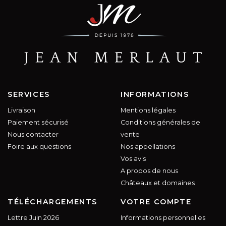
SERVICES
INFORMATIONS
Livraison
Mentions légales
Paiement sécurisé
Conditions générales de
Nous contacter
vente
Foire aux questions
Nos appellations
Vos avis
A propos de nous
Châteaux et domaines
TÉLÉCHARGEMENTS
VOTRE COMPTE
Lettre Juin 2026
Informations personnelles