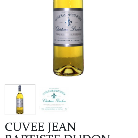
CUVEE JEAN