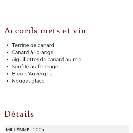
Accords mets et vin
Terrine de canard
Canard à l'orange
Aiguillettes de canard au miel
Soufflé au fromage
Bleu d'Auvergne
Nougat glacé
Détails
MILLÉSIME
2004