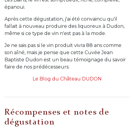
épanoui.
Après cette dégustation, j'ai été convaincu qu'il
fallait à nouveau produire des liquoreux à Dudon,
même si ce type de vin n'est pas à la mode.
Je ne sais pas si le vin produit vivra 88 ans comme
son aîné, mais je pense que cette Cuvée Jean
Baptiste Dudon est un beau témoignage du savoir
faire de nos prédécesseurs.
Le Blog du Château DUDON
Récompenses et notes de
dégustation