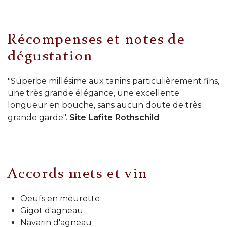
Récompenses et notes de
dégustation
"Superbe millésime aux tanins particulièrement fins,
une très grande élégance, une excellente
longueur en bouche, sans aucun doute de très
grande garde".
Site Lafite Rothschild
Accords mets et vin
Oeufs en meurette
Gigot d'agneau
Navarin d'agneau