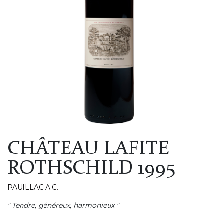
CHÂTEAU LAFITE
ROTHSCHILD 1995
PAUILLAC A.C.
" Tendre, généreux, harmonieux "