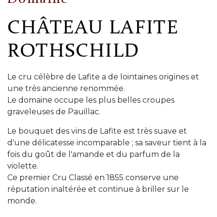
CHÂTEAU LAFITE
ROTHSCHILD
Le cru célèbre de Lafite a de lointaines origines et
une très ancienne renommée.
Le domaine occupe les plus belles croupes
graveleuses de Pauillac.
Le bouquet des vins de Lafite est très suave et
d'une délicatesse incomparable ; sa saveur tient à la
fois du goût de l'amande et du parfum de la
violette.
Ce premier Cru Classé en 1855 conserve une
réputation inaltérée et continue à briller sur le
monde.