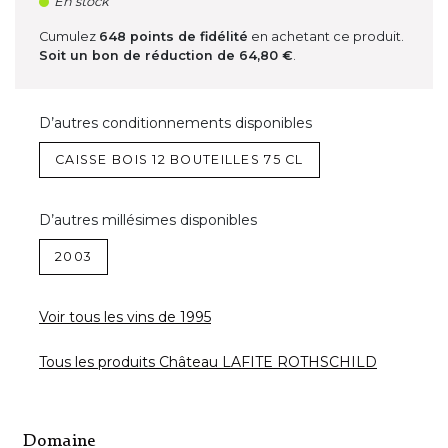
En stock
Cumulez
648
points de fidélité
en achetant ce produit.
Soit un bon de réduction de
64,80 €
.
D’autres conditionnements disponibles
CAISSE BOIS 12 BOUTEILLES 75 CL
D’autres millésimes disponibles
2003
Voir tous les vins de 1995
Tous les produits Château LAFITE ROTHSCHILD
Domaine