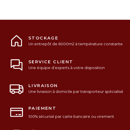
STOCKAGE
Un entrepôt de 6000m2 à température constante
SERVICE CLIENT
Une équipe d’experts à votre disposition
LIVRAISON
Une livraison à domicile par transporteur spécialisé
PAIEMENT
100% sécurisé par carte bancaire ou virement