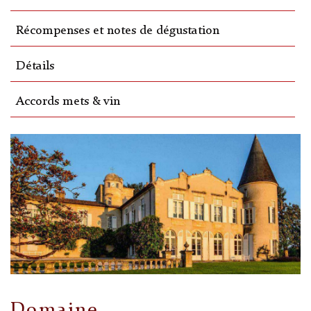
Récompenses et notes de dégustation
Détails
Accords mets & vin
Domaine