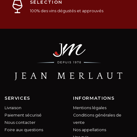
SÉLECTION
100% des vins dégustés et approuvés
SERVICES
INFORMATIONS
Livraison
Mentions légales
Paiement sécurisé
Conditions générales de
Nous contacter
vente
Foire aux questions
Nos appellations