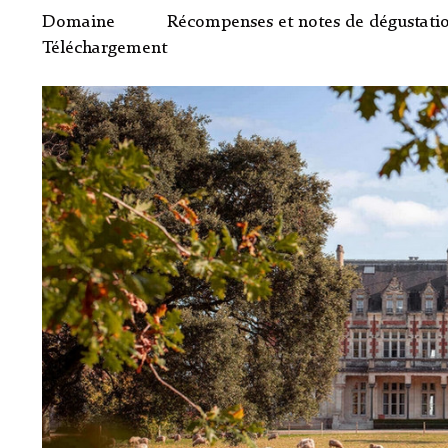
Domaine
Récompenses et notes de dégustati
Téléchargement