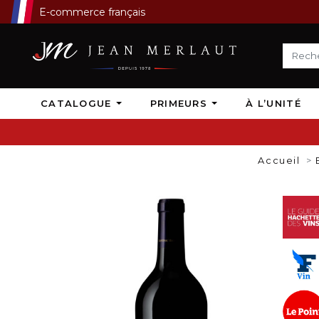
E-commerce français
CATALOGUE
PRIMEURS
À L’UNITÉ
Accueil