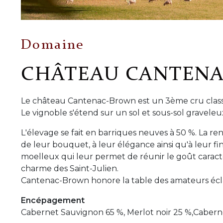
Domaine
CHÂTEAU CANTEN
Le château Cantenac-Brown est un 3ème cru clas
Le vignoble s'étend sur un sol et sous-sol graveleu
L'élevage se fait en barriques neuves à 50 %. La 
de leur bouquet, à leur élégance ainsi qu'à leur 
moelleux qui leur permet de réunir le goût caracté
charme des Saint-Julien.
Cantenac-Brown honore la table des amateurs écl
Encépagement
Cabernet Sauvignon 65 %, Merlot noir 25 %,Cabern