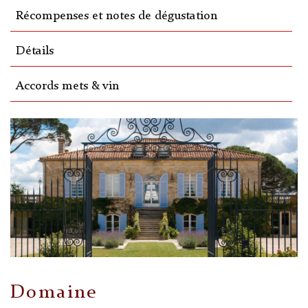
Récompenses et notes de dégustation
Détails
Accords mets & vin
Domaine