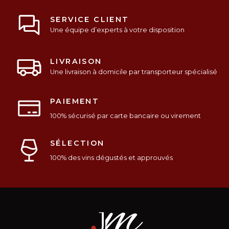
SERVICE CLIENT
Une équipe d’experts à votre disposition
LIVRAISON
Une livraison à domicile par transporteur spécialisé
PAIEMENT
100% sécurisé par carte bancaire ou virement
SÉLECTION
100% des vins dégustés et approuvés