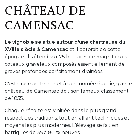
CHÂTEAU DE
CAMENSAC
Le vignoble se situe autour d'une chartreuse du
XVIIIe siècle à Camensac
et il daterait de cette
époque. Il s'étend sur 75 hectares de magnifiques
coteaux graveleux composés essentiellement de
graves profondes parfaitement drainées.
C'est grâce au terroir et à sa renomée établie, que le
château de Camensac doit son fameux classement
de 1855.
Chaque récolte est vinifiée dans le plus grand
respect des traditions, tout en alliant techniques et
moyens les plus modernes. L'élevage se fait en
barriques de 35 à 80 % neuves.