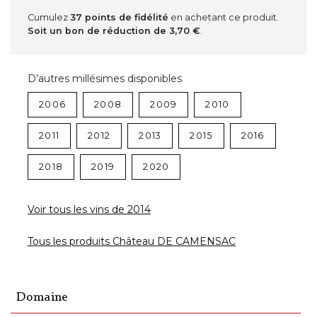
Cumulez
37
points de fidélité
en achetant ce produit.
Soit un bon de réduction de
3,70 €
.
D’autres millésimes disponibles
2006
2008
2009
2010
2011
2012
2013
2015
2016
2018
2019
2020
Voir tous les vins de 2014
Tous les produits Château DE CAMENSAC
Domaine