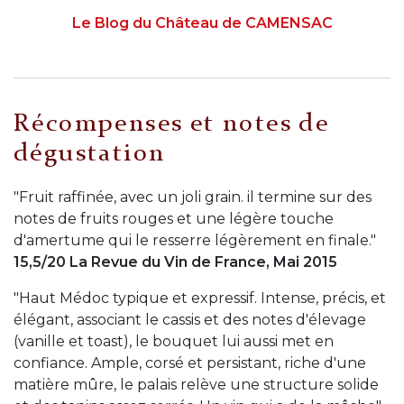
Le Blog du Château de CAMENSAC
Récompenses et notes de
dégustation
"Fruit raffinée, avec un joli grain. il termine sur des
notes de fruits rouges et une légère touche
d'amertume qui le resserre légèrement en finale."
15,5/20 La Revue du Vin de France, Mai 2015
"Haut Médoc typique et expressif. Intense, précis, et
élégant, associant le cassis et des notes d'élevage
(vanille et toast), le bouquet lui aussi met en
confiance. Ample, corsé et persistant, riche d'une
matière mûre, le palais relève une structure solide