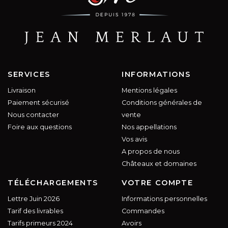
SERVICES
INFORMATIONS
Livraison
Mentions légales
Paiement sécurisé
Conditions générales de
Nous contacter
vente
Foire aux questions
Nos appellations
Vos avis
A propos de nous
Châteaux et domaines
TÉLÉCHARGEMENTS
VOTRE COMPTE
Lettre Juin 2026
Informations personnelles
Tarif des livrables
Commandes
Tarifs primeurs 2024
Avoirs