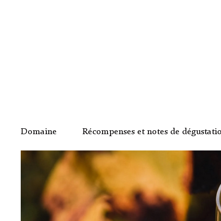
Domaine
Récompenses et notes de dégustati