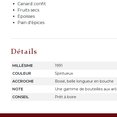
Canard confit
Fruits secs
Epoisses
Pain d'épices
Détails
MILLÉSIME
1991
COULEUR
Spiritueux
ACCROCHE
Boisé, belle longueur en bouche
NOTE
Une gamme de bouteilles aux ar
CONSEIL
Prêt à boire