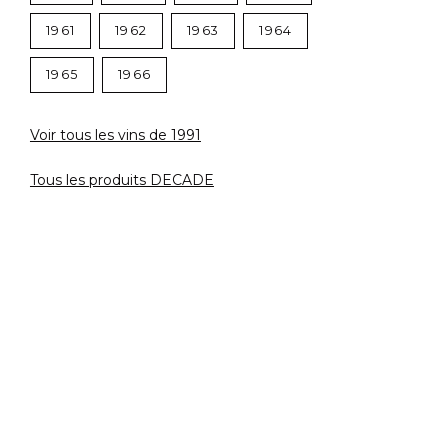
1961
1962
1963
1964
1965
1966
Voir tous les vins de 1991
Tous les produits DECADE