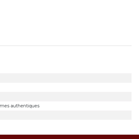
ômes authentiques