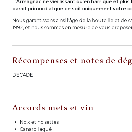
L'Armagnac ne vieillissant qu'en barrique et plus l
paraît primordial que ce soit uniquement votre 
Nous garantissons ainsi l'âge de la bouteille et de 
1992, et nous sommes en mesure de vous proposer q
Récompenses et notes de dég
DECADE
Accords mets et vin
Noix et noisettes
Canard laqué