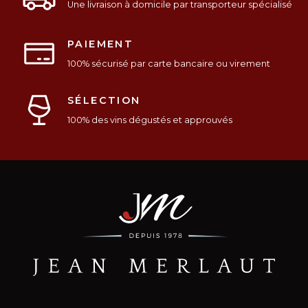
Une livraison à domicile par transporteur spécialisé
PAIEMENT
100% sécurisé par carte bancaire ou virement
SÉLECTION
100% des vins dégustés et approuvés