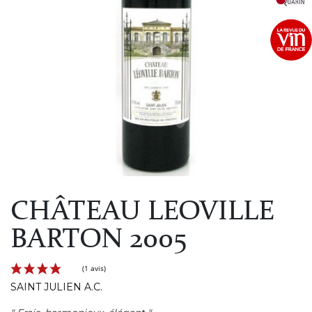
CHÂTEAU LEOVILLE
BARTON 2005
SAINT JULIEN A.C.