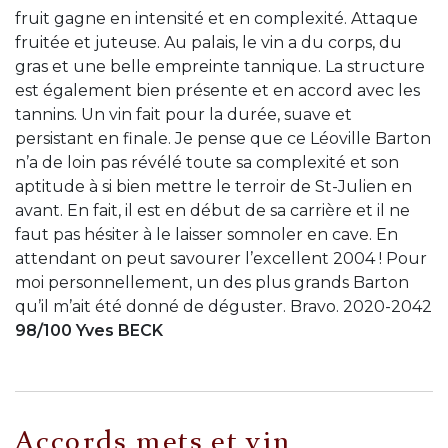
fruit gagne en intensité et en complexité. Attaque
fruitée et juteuse. Au palais, le vin a du corps, du
gras et une belle empreinte tannique. La structure
est également bien présente et en accord avec les
tannins. Un vin fait pour la durée, suave et
persistant en finale. Je pense que ce Léoville Barton
n’a de loin pas révélé toute sa complexité et son
aptitude à si bien mettre le terroir de St-Julien en
avant. En fait, il est en début de sa carrière et il ne
faut pas hésiter à le laisser somnoler en cave. En
attendant on peut savourer l’excellent 2004 ! Pour
moi personnellement, un des plus grands Barton
qu’il m’ait été donné de déguster. Bravo. 2020-2042
98/100 Yves BECK
Accords mets et vin