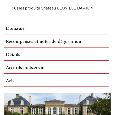
Tous les produits Château LEOVILLE BARTON
Domaine
Récompenses et notes de dégustation
Détails
Accords mets & vin
Avis