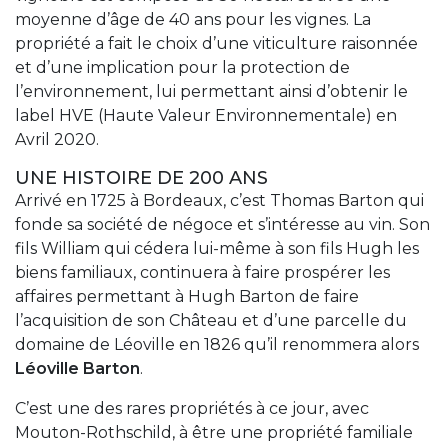
moyenne d’âge de 40 ans pour les vignes. La
propriété a fait le choix d’une viticulture raisonnée
et d’une implication pour la protection de
l’environnement, lui permettant ainsi d’obtenir le
label HVE (Haute Valeur Environnementale) en
Avril 2020.
UNE HISTOIRE DE 200 ANS
Arrivé en 1725 à Bordeaux, c’est Thomas Barton qui
fonde sa société de négoce et s’intéresse au vin. Son
fils William qui cédera lui-même à son fils Hugh les
biens familiaux, continuera à faire prospérer les
affaires permettant à Hugh Barton de faire
l’acquisition de son Château et d’une parcelle du
domaine de Léoville en 1826 qu’il renommera alors
Léoville Barton
.
C’est une des rares propriétés à ce jour, avec
Mouton-Rothschild, à être une propriété familiale