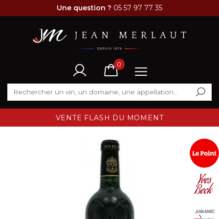
Une question ?
05 57 97 77 35
0
VENTE FLASH DU MOMENT