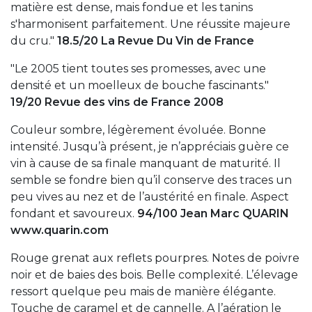
matière est dense, mais fondue et les tanins
s'harmonisent parfaitement. Une réussite majeure
du cru."
18.5/20 La Revue Du Vin de France
"Le 2005 tient toutes ses promesses, avec une
densité et un moelleux de bouche fascinants."
19/20 Revue des vins de France 2008
Couleur sombre, légèrement évoluée. Bonne
intensité. Jusqu’à présent, je n’appréciais guère ce
vin à cause de sa finale manquant de maturité. Il
semble se fondre bien qu’il conserve des traces un
peu vives au nez et de l’austérité en finale. Aspect
fondant et savoureux.
94/100 Jean Marc QUARIN
www.quarin.com
Rouge grenat aux reflets pourpres. Notes de poivre
noir et de baies des bois. Belle complexité. L’élevage
ressort quelque peu mais de manière élégante.
Touche de caramel et de cannelle. A l’aération le