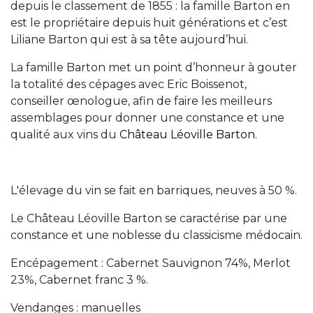
depuis le classement de 1855 : la famille Barton en
est le propriétaire depuis huit générations et c’est
Liliane Barton qui est à sa tête aujourd’hui.
La famille Barton met un point d’honneur à gouter
la totalité des cépages avec Eric Boissenot,
conseiller œnologue, afin de faire les meilleurs
assemblages pour donner une constance et une
qualité aux vins du
Château Léoville Barton.
L'élevage du vin se fait en barriques, neuves à 50 %.
Le Château Léoville Barton se caractérise par une
constance et une noblesse du classicisme médocain.
Encépagement : Cabernet Sauvignon 74%, Merlot
23%, Cabernet franc 3 %.
Vendanges : manuelles