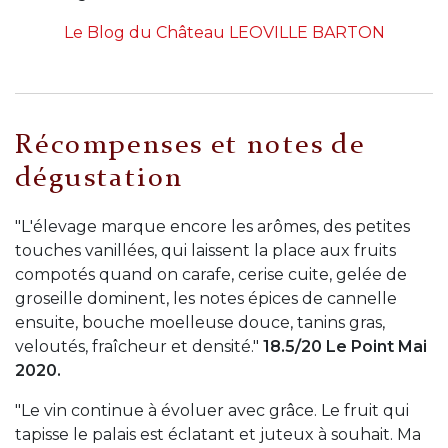
Le Blog du Château LEOVILLE BARTON
Récompenses et notes de
dégustation
"L'élevage marque encore les arômes, des petites
touches vanillées, qui laissent la place aux fruits
compotés quand on carafe, cerise cuite, gelée de
groseille dominent, les notes épices de cannelle
ensuite, bouche moelleuse douce, tanins gras,
veloutés, fraîcheur et densité."
18.5/20 Le Point Mai
2020.
"Le vin continue à évoluer avec grâce. Le fruit qui
tapisse le palais est éclatant et juteux à souhait. Ma