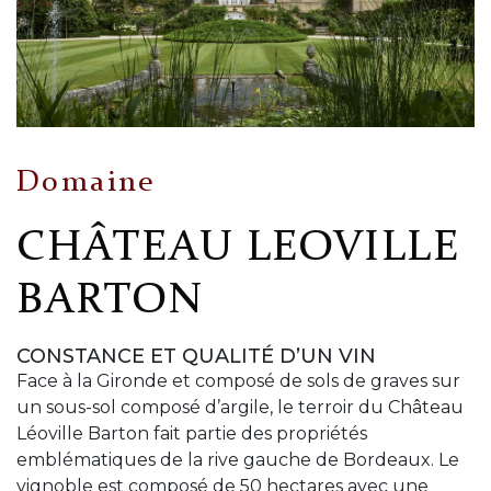
Domaine
CHÂTEAU LEOVILLE
BARTON
CONSTANCE ET QUALITÉ D’UN VIN
Face à la Gironde et composé de sols de graves sur
un sous-sol composé d’argile, le terroir du Château
Léoville Barton fait partie des propriétés
emblématiques de la rive gauche de Bordeaux. Le
vignoble est composé de 50 hectares avec une