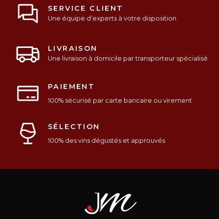
SERVICE CLIENT
Une équipe d’experts à votre disposition
LIVRAISON
Une livraison à domicile par transporteur spécialisé
PAIEMENT
100% sécurisé par carte bancaire ou virement
SÉLECTION
100% des vins dégustés et approuvés