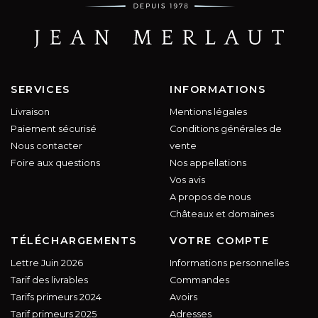
SERVICES
INFORMATIONS
Livraison
Mentions légales
Paiement sécurisé
Conditions générales de
Nous contacter
vente
Foire aux questions
Nos appellations
Vos avis
A propos de nous
Châteaux et domaines
TÉLÉCHARGEMENTS
VOTRE COMPTE
Lettre Juin 2026
Informations personnelles
Tarif des livrables
Commandes
Tarifs primeurs 2024
Avoirs
Tarif primeurs 2025
Adresses