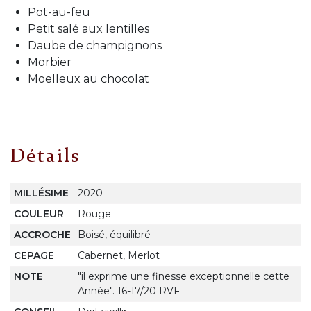
Pot-au-feu
Petit salé aux lentilles
Daube de champignons
Morbier
Moelleux au chocolat
Détails
MILLÉSIME
2020
COULEUR
Rouge
ACCROCHE
Boisé, équilibré
CEPAGE
Cabernet, Merlot
NOTE
"il exprime une finesse exceptionnelle cette
Année". 16-17/20 RVF