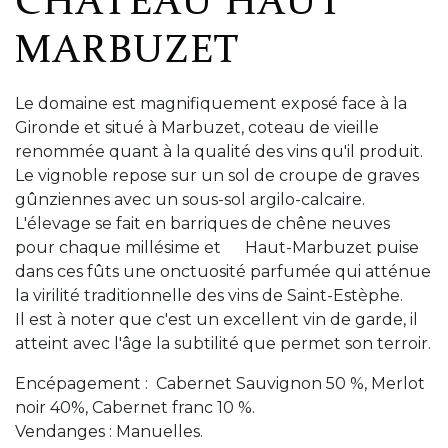
CHÂTEAU HAUT
MARBUZET
Le domaine est magnifiquement exposé face à la
Gironde et situé à Marbuzet, coteau de vieille
renommée quant à la qualité des vins qu'il produit.
Le vignoble repose sur un sol de croupe de graves
gûnziennes avec un sous-sol argilo-calcaire.
L'élevage se fait en barriques de chêne neuves
pour chaque millésime et Haut-Marbuzet puise
dans ces fûts une onctuosité parfumée qui atténue
la virilité traditionnelle des vins de Saint-Estèphe.
Il est à noter que c'est un excellent vin de garde, il
atteint avec l'âge la subtilité que permet son terroir.
Encépagement : Cabernet Sauvignon 50 %, Merlot
noir 40%, Cabernet franc 10 %.
Vendanges : Manuelles.