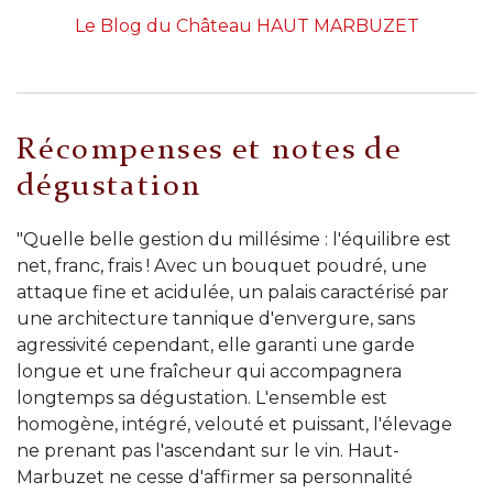
Le Blog du Château HAUT MARBUZET
Récompenses et notes de
dégustation
"Quelle belle gestion du millésime : l'équilibre est
net, franc, frais ! Avec un bouquet poudré, une
attaque fine et acidulée, un palais caractérisé par
une architecture tannique d'envergure, sans
agressivité cependant, elle garanti une garde
longue et une fraîcheur qui accompagnera
longtemps sa dégustation. L'ensemble est
homogène, intégré, velouté et puissant, l'élevage
ne prenant pas l'ascendant sur le vin. Haut-
Marbuzet ne cesse d'affirmer sa personnalité