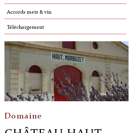
Accords mets & vin
Téléchargement
Domaine