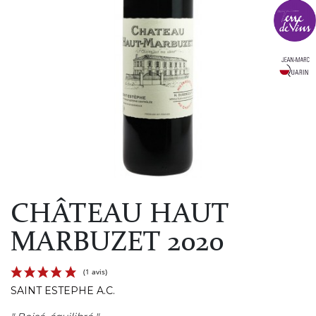
CHÂTEAU HAUT
MARBUZET 2020
SAINT ESTEPHE A.C.