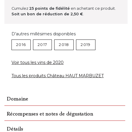
Cumulez
25
points de fidélité
en achetant ce produit.
Soit un bon de réduction de
2,50 €
.
D’autres millésimes disponibles
2016
2017
2018
2019
Voir tous les vins de 2020
Tous les produits Château HAUT MARBUZET
Domaine
Récompenses et notes de dégustation
Détails