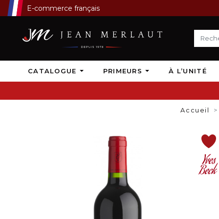
E-commerce français
CATALOGUE
PRIMEURS
À L’UNITÉ
Accueil