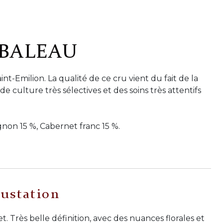
 BALEAU
t-Emilion. La qualité de ce cru vient du fait de la
e culture très sélectives et des soins très attentifs
non 15 %, Cabernet franc 15 %.
ustation
. Très belle définition, avec des nuances florales et