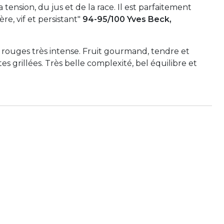
 tension, du jus et de la race. Il est parfaitement
ère, vif et persistant"
94-95/100 Yves Beck,
 rouges très intense. Fruit gourmand, tendre et
s grillées. Très belle complexité, bel équilibre et