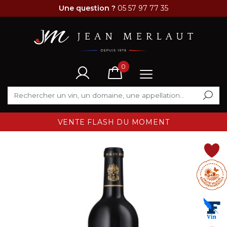
Une question ?
05 57 97 77 35
0
VENTE FLASH DU MOMENT