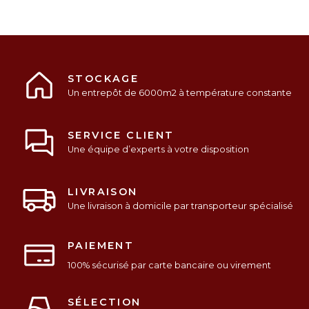
STOCKAGE
Un entrepôt de 6000m2 à température constante
SERVICE CLIENT
Une équipe d’experts à votre disposition
LIVRAISON
Une livraison à domicile par transporteur spécialisé
PAIEMENT
100% sécurisé par carte bancaire ou virement
SÉLECTION