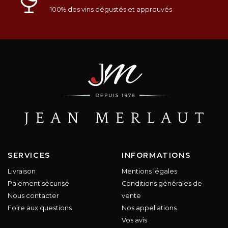
100% des vins dégustés et approuvés
SERVICES
INFORMATIONS
Livraison
Mentions légales
Paiement sécurisé
Conditions générales de
Nous contacter
vente
Foire aux questions
Nos appellations
Vos avis