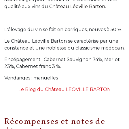
qualité aux vins du
Château Léoville Barton.
L'élevage du vin se fait en barriques, neuves à 50 %.
Le Château Léoville Barton se caractérise par une
constance et une noblesse du classicisme médocain.
Encépagement : Cabernet Sauvignon 74%, Merlot
23%, Cabernet franc 3 %.
Vendanges : manuelles
Le Blog du Château LEOVILLE BARTON
Récompenses et notes de