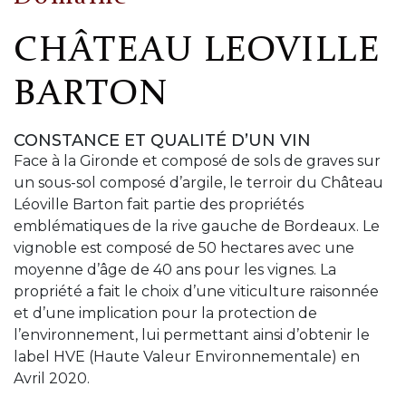
CHÂTEAU LEOVILLE
BARTON
CONSTANCE ET QUALITÉ D’UN VIN
Face à la Gironde et composé de sols de graves sur
un sous-sol composé d’argile, le terroir du Château
Léoville Barton fait partie des propriétés
emblématiques de la rive gauche de Bordeaux. Le
vignoble est composé de 50 hectares avec une
moyenne d’âge de 40 ans pour les vignes. La
propriété a fait le choix d’une viticulture raisonnée
et d’une implication pour la protection de
l’environnement, lui permettant ainsi d’obtenir le
label HVE (Haute Valeur Environnementale) en
Avril 2020.