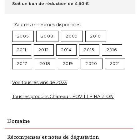
Soit un bon de réduction de
4,60 €
.
D’autres millésimes disponibles
2005
2008
2009
2010
2011
2012
2014
2015
2016
2017
2018
2019
2020
2021
Voir tous les vins de 2023
Tous les produits Château LEOVILLE BARTON
Domaine
Récompenses et notes de dégustation