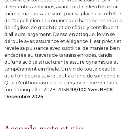
d'évidentes ambitions, avant tout celles d'être lui-
même, mais aussi de souligner sa place parmi l'élite
de l'appellation. Les nuances de baies noires mûres,
de réglisse, de graphite et de cèdre y contribuent
d'ailleurs largement. Dense en attaque, le vin se
déroule avec assurance et élégance. Il est précis et
révèle sa puissance avec subtilité, de manière bien
encadrée au travers de tannins enrobés, tandis
qu'une acidité structurante assure dynamique et
tempérament ein finale. Un vin de toute beauté
que l'on pourra suivre tout au long de son périple.
Que d'enthousiasme et d'élégance. Une véritable
force tranquille ! 2028-2058
98/100 Yves BECK
Décembre 2025