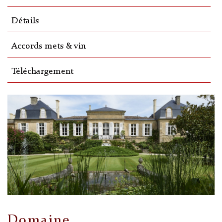
Détails
Accords mets & vin
Téléchargement
Domaine