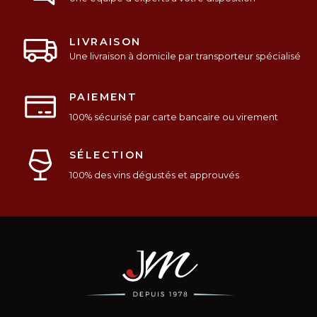
LIVRAISON
Une livraison à domicile par transporteur spécialisé
PAIEMENT
100% sécurisé par carte bancaire ou virement
SÉLECTION
100% des vins dégustés et approuvés