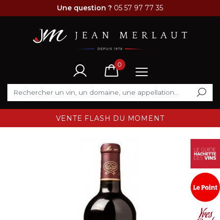
Une question ?
05 57 97 77 35
0
VENTE FLASH DU MOMENT