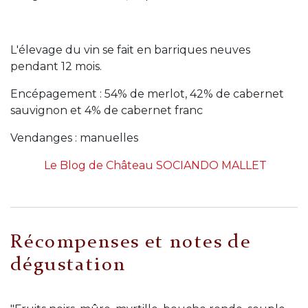
L'élevage du vin se fait en barriques neuves
pendant 12 mois.
Encépagement : 54% de merlot, 42% de cabernet
sauvignon et 4% de cabernet franc
Vendanges : manuelles
Le Blog de Château SOCIANDO MALLET
Récompenses et notes de
dégustation