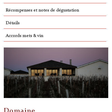
Récompenses et notes de dégustation
Détails
Accords mets & vin
Domaine