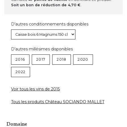
Soit un bon de réduction de
4,70 €
.
D’autres conditionnements disponibles
D’autres millésimes disponibles
2016
2017
2018
2020
2022
Voir tous les vins de 2015
Tous les produits Château SOCIANDO MALLET
Domaine