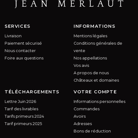
SERVICES
INFORMATIONS
Livraison
Mentions légales
Paiement sécurisé
Conditions générales de
Nous contacter
vente
Foire aux questions
Nos appellations
Vos avis
A propos de nous
Châteaux et domaines
TÉLÉCHARGEMENTS
VOTRE COMPTE
Lettre Juin 2026
Informations personnelles
Tarif des livrables
Commandes
Tarifs primeurs 2024
Avoirs
Tarif primeurs 2025
Adresses
Bons de réduction