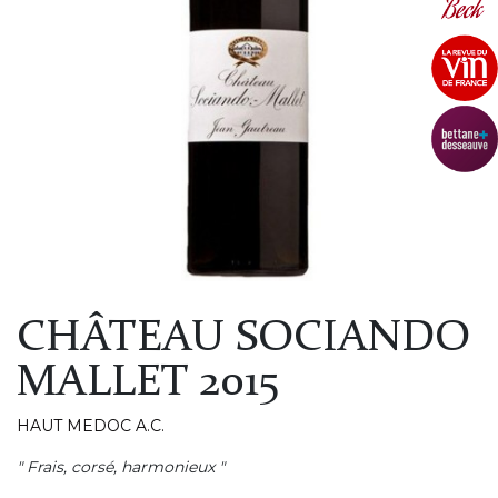
CHÂTEAU SOCIANDO
MALLET 2015
HAUT MEDOC A.C.
" Frais, corsé, harmonieux "