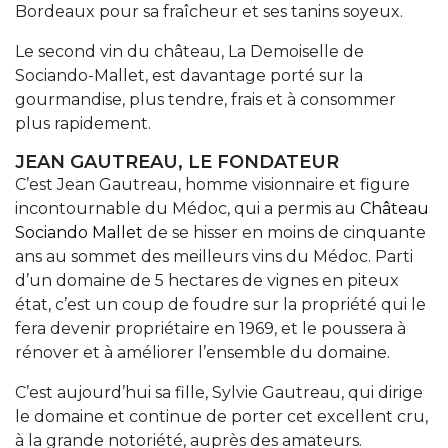
Bordeaux pour sa fraîcheur et ses tanins soyeux.
Le second vin du château, La Demoiselle de
Sociando-Mallet, est davantage porté sur la
gourmandise, plus tendre, frais et à consommer
plus rapidement.
JEAN GAUTREAU, LE FONDATEUR
C’est Jean Gautreau, homme visionnaire et figure
incontournable du Médoc, qui a permis au
Château
Sociando Mallet
de se hisser en moins de cinquante
ans au sommet des meilleurs vins du Médoc. Parti
d’un domaine de 5 hectares de vignes en piteux
état, c’est un coup de foudre sur la propriété qui le
fera devenir propriétaire en 1969, et le poussera à
rénover et à améliorer l’ensemble du domaine.
C’est aujourd’hui sa fille, Sylvie Gautreau, qui dirige
le domaine et continue de porter cet excellent cru,
à la grande notoriété, auprès des amateurs.