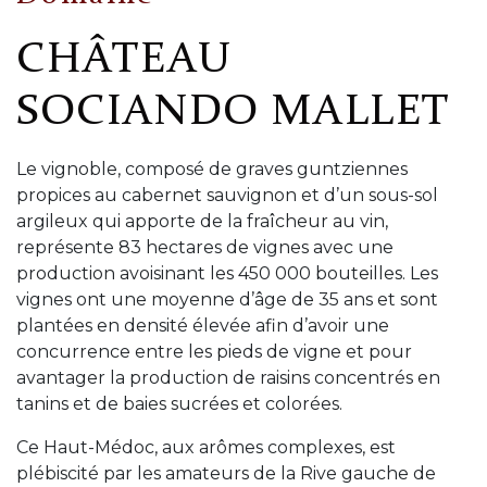
CHÂTEAU
SOCIANDO MALLET
Le vignoble, composé de graves guntziennes
propices au cabernet sauvignon et d’un sous-sol
argileux qui apporte de la fraîcheur au vin,
représente 83 hectares de vignes avec une
production avoisinant les 450 000 bouteilles. Les
vignes ont une moyenne d’âge de 35 ans et sont
plantées en densité élevée afin d’avoir une
concurrence entre les pieds de vigne et pour
avantager la production de raisins concentrés en
tanins et de baies sucrées et colorées.
Ce Haut-Médoc, aux arômes complexes, est
plébiscité par les amateurs de la Rive gauche de