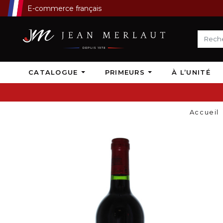
E-commerce français
CATALOGUE
PRIMEURS
À L’UNITÉ
Accueil