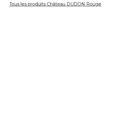
Tous les produits Château DUDON Rouge