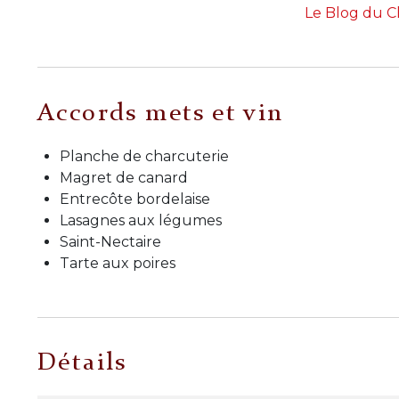
Le Blog du 
Accords mets et vin
Planche de charcuterie
Magret de canard
Entrecôte bordelaise
Lasagnes aux légumes
Saint-Nectaire
Tarte aux poires
Détails