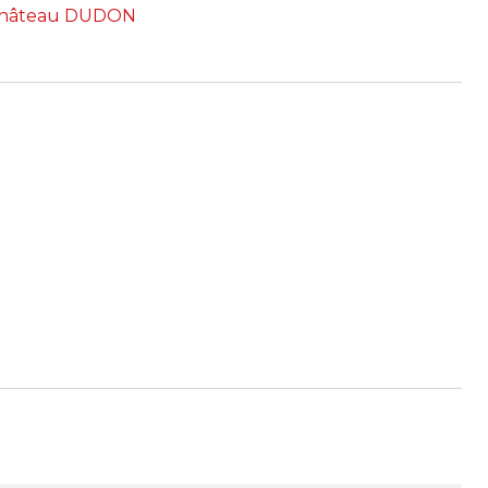
Château DUDON