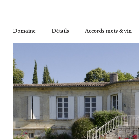
Domaine
Détails
Accords mets & vin