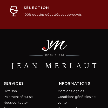
SÉLECTION
100% des vins dégustés et approuvés
SERVICES
INFORMATIONS
Livraison
Mentions légales
Paiement sécurisé
Conditions générales de
Nous contacter
vente