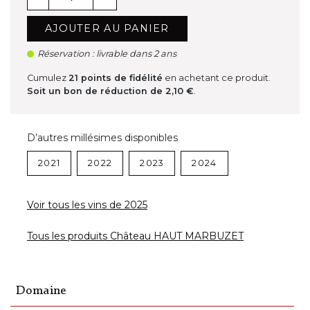
AJOUTER AU PANIER
Réservation : livrable dans 2 ans
Cumulez
21
points de fidélité
en achetant ce produit.
Soit un bon de réduction de
2,10 €
.
D’autres millésimes disponibles
2021
2022
2023
2024
Voir tous les vins de 2025
Tous les produits Château HAUT MARBUZET
Domaine