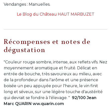
Vendanges : Manuelles.
Le Blog du Château HAUT MARBUZET
Récompenses et notes de
dégustation
"Couleur rouge sombre, intense, aux reflets vifs. Nez
moyennement aromatique et fruité. Délicat en
entrée de bouche, très savoureux au milieu, avec
de la profondeur dans l'arôme et une présence
boisée un peu appuyée pour l'heure, le vin finit
long et séveux, sur une légère touche d'austérité
qui devrait se fondre à l'élevage. "
92/100 Jean
Marc QUARIN ww.quarin.com