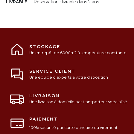
LIVRABLE
Réservation : livrable dans 2 ans
STOCKAGE
Un entrepôt de 6000m2 à température constante
SERVICE CLIENT
Une équipe d’experts à votre disposition
LIVRAISON
Une livraison à domicile par transporteur spécialisé
PAIEMENT
100% sécurisé par carte bancaire ou virement