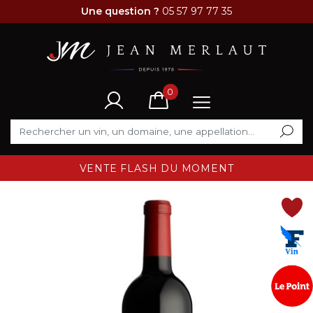
Une question ?
05 57 97 77 35
0
VENTE FLASH DU MOMENT