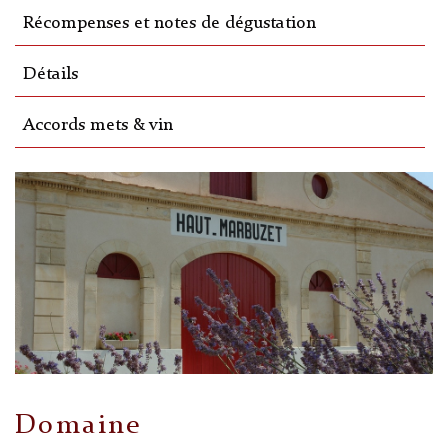
Récompenses et notes de dégustation
Détails
Accords mets & vin
Domaine