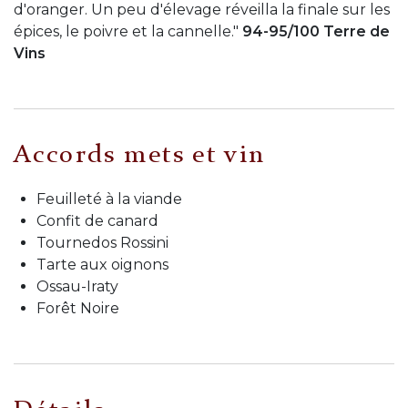
d'oranger. Un peu d'élevage réveilla la finale sur les
épices, le poivre et la cannelle."
94-95/100 Terre de
Vins
Accords mets et vin
Feuilleté à la viande
Confit de canard
Tournedos Rossini
Tarte aux oignons
Ossau-Iraty
Forêt Noire