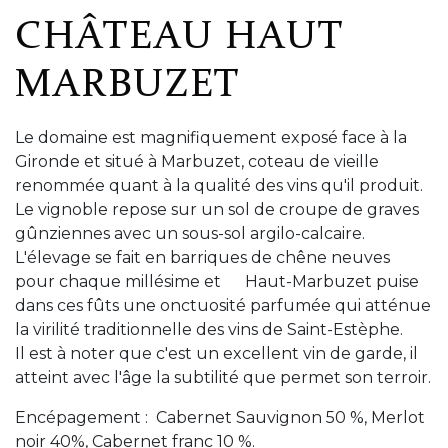
CHÂTEAU HAUT
MARBUZET
Le domaine est magnifiquement exposé face à la
Gironde et situé à Marbuzet, coteau de vieille
renommée quant à la qualité des vins qu'il produit.
Le vignoble repose sur un sol de croupe de graves
gûnziennes avec un sous-sol argilo-calcaire.
L'élevage se fait en barriques de chêne neuves
pour chaque millésime et Haut-Marbuzet puise
dans ces fûts une onctuosité parfumée qui atténue
la virilité traditionnelle des vins de Saint-Estèphe.
Il est à noter que c'est un excellent vin de garde, il
atteint avec l'âge la subtilité que permet son terroir.
Encépagement : Cabernet Sauvignon 50 %, Merlot
noir 40%, Cabernet franc 10 %.