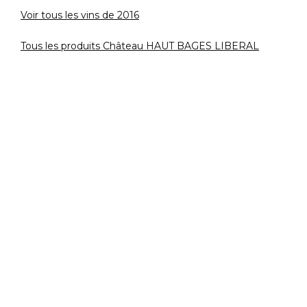
Voir tous les vins de 2016
Tous les produits Château HAUT BAGES LIBERAL