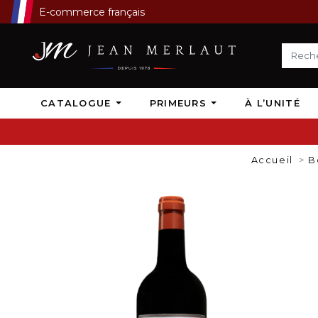
E-commerce français
CATALOGUE
PRIMEURS
À L’UNITÉ
Accueil
B