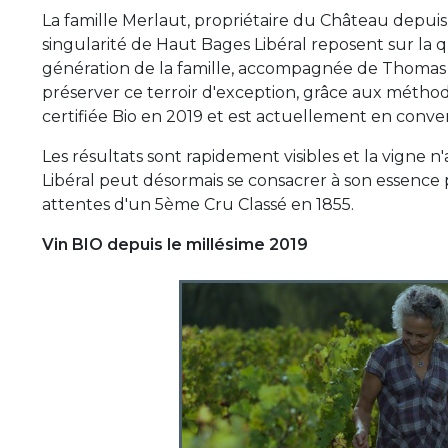
La famille Merlaut, propriétaire du Château depuis 1
singularité de Haut Bages Libéral reposent sur la qu
génération de la famille, accompagnée de Thomas
préserver ce terroir d'exception, grâce aux méthode
certifiée Bio en 2019 et est actuellement en conver
Les résultats sont rapidement visibles et la vigne n
Libéral peut désormais se consacrer à son essence 
attentes d'un 5ème Cru Classé en 1855.
Vin BIO depuis le millésime 2019