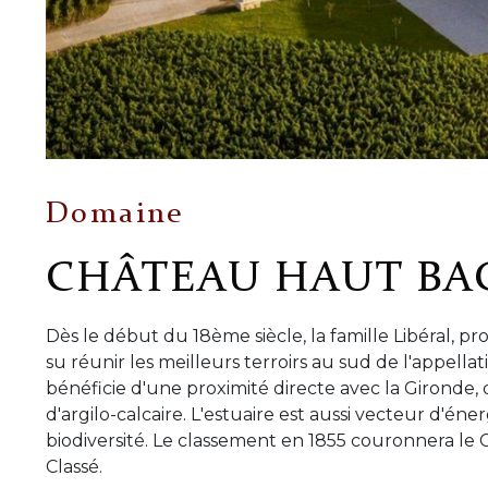
Domaine
CHÂTEAU HAUT BAG
Dès le début du 18ème siècle, la famille Libéral, pr
su réunir les meilleurs terroirs au sud de l'appella
bénéficie d'une proximité directe avec la Gironde, 
d'argilo-calcaire. L'estuaire est aussi vecteur d'én
biodiversité. Le classement en 1855 couronnera le
Classé.