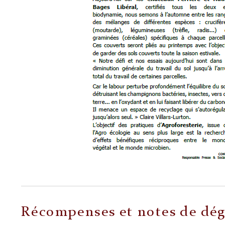
Récompenses et notes de dég