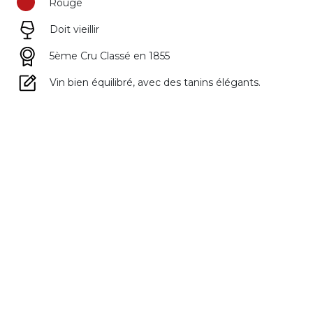
Rouge
Doit vieillir
5ème Cru Classé en 1855
Vin bien équilibré, avec des tanins élégants.