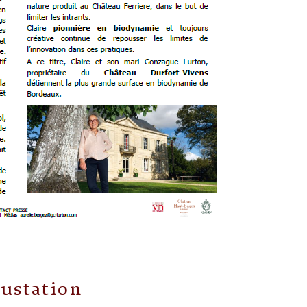
ustation