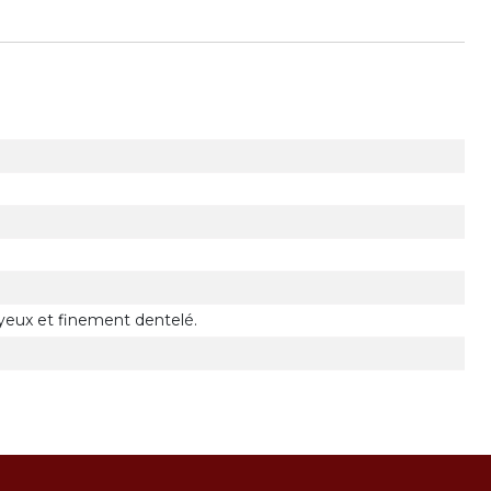
yeux et finement dentelé.