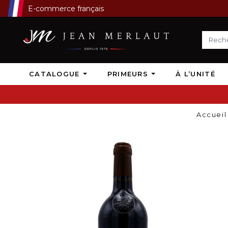
E-commerce français
CATALOGUE
PRIMEURS
À L’UNITÉ
Accueil