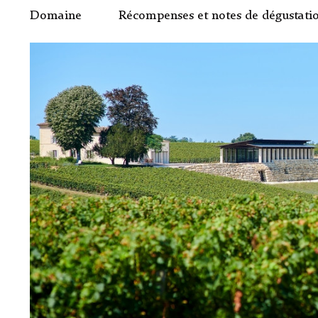
Domaine
Récompenses et notes de dégustati