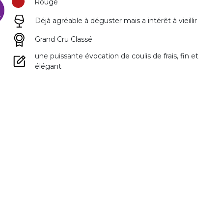
Rouge
Déjà agréable à déguster mais a intérêt à vieillir
Grand Cru Classé
une puissante évocation de coulis de frais, fin et
élégant