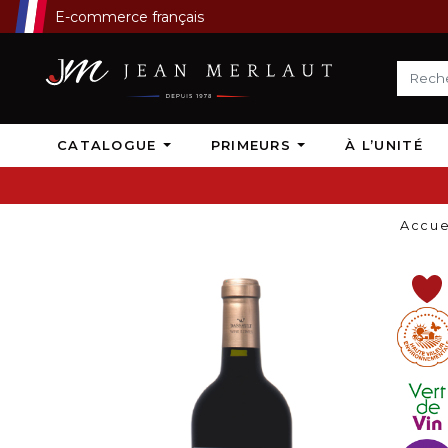
E-commerce français
CATALOGUE
PRIMEURS
À L’UNITÉ
Accue