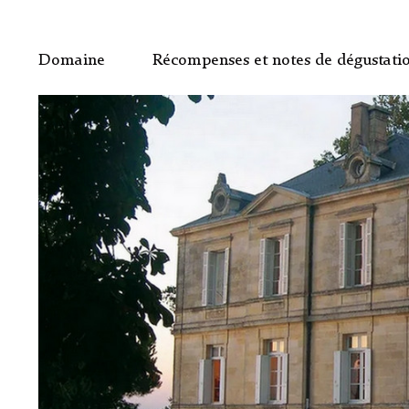
Domaine
Récompenses et notes de dégustati