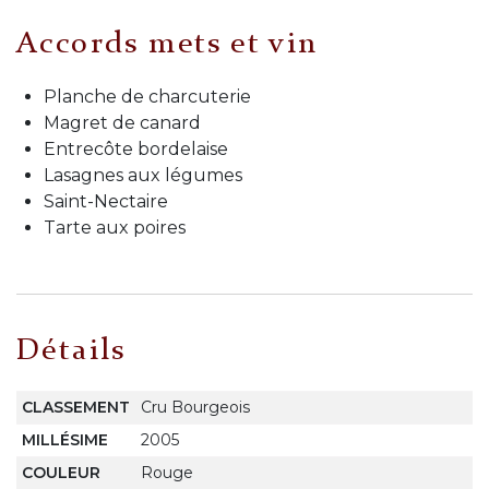
Accords mets et vin
Planche de charcuterie
Magret de canard
Entrecôte bordelaise
Lasagnes aux légumes
Saint-Nectaire
Tarte aux poires
Détails
CLASSEMENT
Cru Bourgeois
MILLÉSIME
2005
COULEUR
Rouge