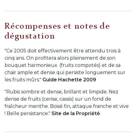
Récompenses et notes de
dégustation
"Ce 2005 doit effectivement être attendu trois à
cinq ans. On profitera alors pleinement de son
bouquet harmonieux. (fruits compotés) et de sa
chair ample et dense qui persiste longuement sur
les fruits mûrs."
Guide Hachette 2009
"Rubis sombre et dense, brillant et limpide. Nez
dense de fruits (cerise, cassis) sur un fond de
fraîcheur menthe. Boisé fin, attaque franche et vive
! Belle persistance."
Site de la Propriété