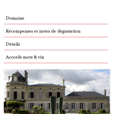
Domaine
Récompenses et notes de dégustation
Détails
Accords mets & vin