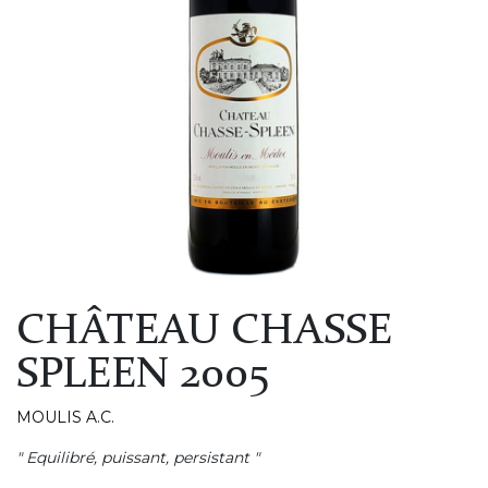
CHÂTEAU CHASSE
SPLEEN 2005
MOULIS A.C.
" Equilibré, puissant, persistant "