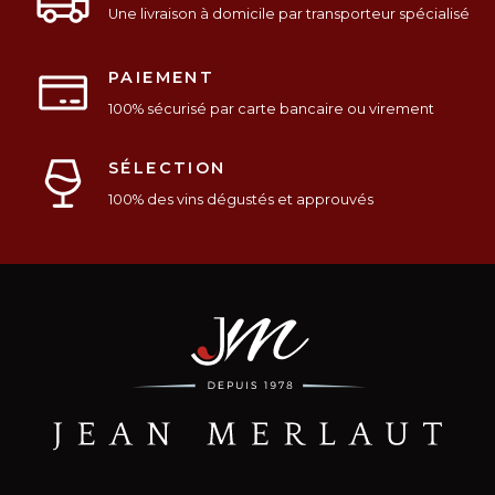
Une livraison à domicile par transporteur spécialisé
PAIEMENT
100% sécurisé par carte bancaire ou virement
SÉLECTION
100% des vins dégustés et approuvés