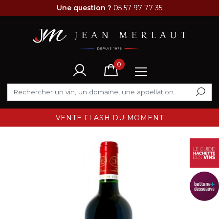
Une question ?
05 57 97 77 35
0
VENTE FLASH DU MOMENT