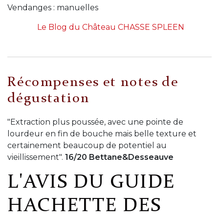
Vendanges : manuelles
Le Blog du Château CHASSE SPLEEN
Récompenses et notes de
dégustation
"Extraction plus poussée, avec une pointe de
lourdeur en fin de bouche mais belle texture et
certainement beaucoup de potentiel au
vieillissement".
16/20 Bettane&Desseauve
L'AVIS DU GUIDE
HACHETTE DES