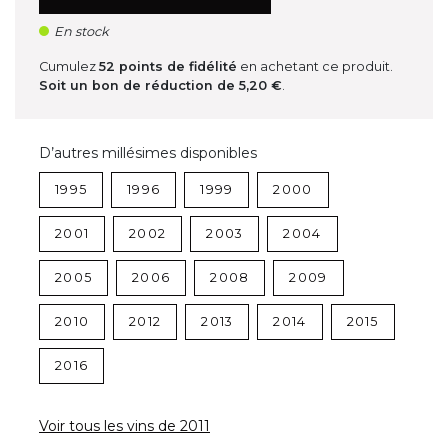
En stock
Cumulez
52
points de fidélité
en achetant ce produit.
Soit un bon de réduction de
5,20 €
.
D’autres millésimes disponibles
1995
1996
1999
2000
2001
2002
2003
2004
2005
2006
2008
2009
2010
2012
2013
2014
2015
2016
Voir tous les vins de 2011