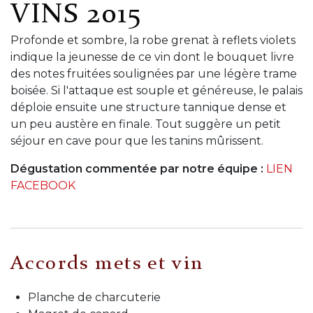
VINS 2015
Profonde et sombre, la robe grenat à reflets violets
indique la jeunesse de ce vin dont le bouquet livre
des notes fruitées soulignées par une légère trame
boisée. Si l'attaque est souple et généreuse, le palais
déploie ensuite une structure tannique dense et
un peu austère en finale. Tout suggère un petit
séjour en cave pour que les tanins mûrissent.
Dégustation commentée par notre équipe :
LIEN
FACEBOOK
Accords mets et vin
Planche de charcuterie