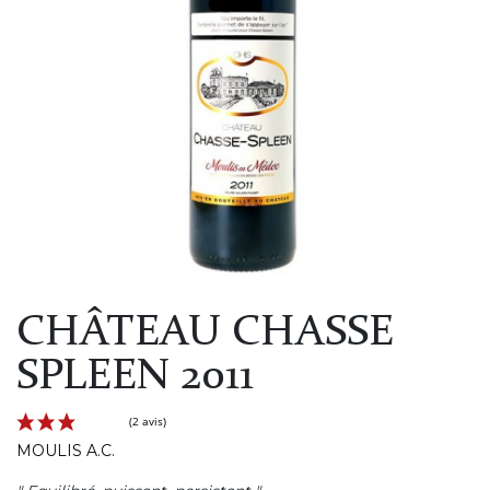
CHÂTEAU CHASSE
SPLEEN 2011
MOULIS A.C.