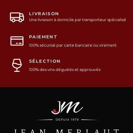
LIVRAISON
Une livraison à domicile par transporteur spécialisé
PAIEMENT
100% sécurisé par carte bancaire ou virement
SÉLECTION
100% des vins dégustés et approuvés