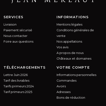
SERVICES
INFORMATIONS
Livraison
Mentions légales
Paiement sécurisé
Conditions générales de
Nous contacter
vente
Foire aux questions
Nos appellations
Vos avis
A propos de nous
Châteaux et domaines
TÉLÉCHARGEMENTS
VOTRE COMPTE
Lettre Juin 2026
Informations personnelles
Tarif des livrables
Commandes
Tarifs primeurs 2024
Avoirs
Tarif primeurs 2025
Adresses
Bons de réduction