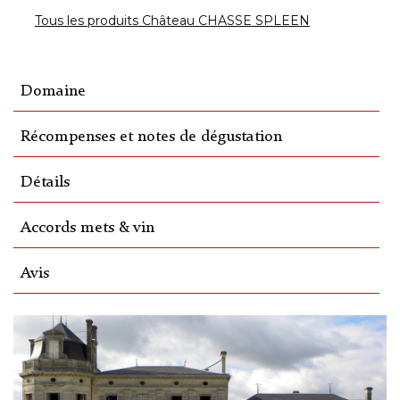
Tous les produits Château CHASSE SPLEEN
Domaine
Récompenses et notes de dégustation
Détails
Accords mets & vin
Avis