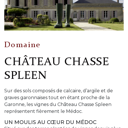
Domaine
CHÂTEAU CHASSE
SPLEEN
Sur des sols composés de calcaire, d’argile et de
graves garonnaises tout en étant proche de la
Garonne, les vignes du Château Chasse Spleen
représentent fièrement le Médoc.
UN MOULIS AU CŒUR DU MÉDOC