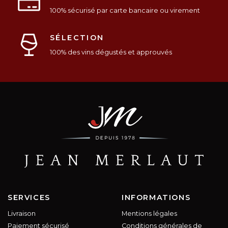
100% sécurisé par carte bancaire ou virement
SÉLECTION
100% des vins dégustés et approuvés
SERVICES
INFORMATIONS
Livraison
Mentions légales
Paiement sécurisé
Conditions générales de