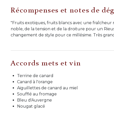
Récompenses et notes de dég
"Fruits exotiques, fruits blancs avec une fraîcheu
noble, de la tension et de la droiture pour un Rie
changement de style pour ce millésime. Très grand
Accords mets et vin
Terrine de canard
Canard à l'orange
Aiguillettes de canard au miel
Soufflé au fromage
Bleu d'Auvergne
Nougat glacé