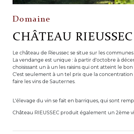
Domaine
CHÂTEAU RIEUSSEC
Le château de Rieussec se situe sur les communes
La vendange est unique : à partir d'octobre à décem
choisissant un à un les raisins qui ont atteint le bon
C'est seulement à un tel prix que la concentration
faire les vins de Sauternes.
L'élevage du vin se fait en barriques, qui sont remp
Château RIEUSSEC produit également un 2ème vin