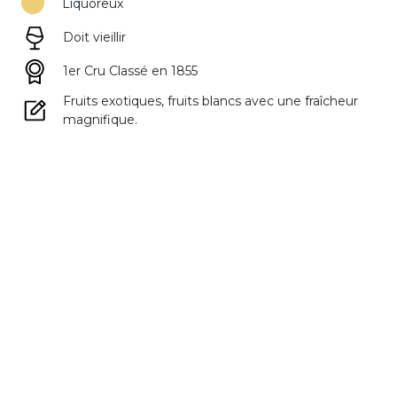
Liquoreux
Doit vieillir
1er Cru Classé en 1855
Fruits exotiques, fruits blancs avec une fraîcheur
magnifique.