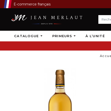
E-commerce français
CATALOGUE
PRIMEURS
À L’UNITÉ
Accue