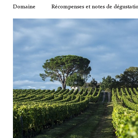
Domaine
Récompenses et notes de dégustati