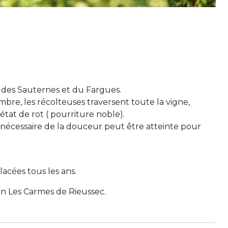
 des Sauternes et du Fargues.
bre, les récolteuses traversent toute la vigne,
 état de rot ( pourriture noble).
 nécessaire de la douceur peut être atteinte pour
lacées tous les ans.
 Les Carmes de Rieussec.