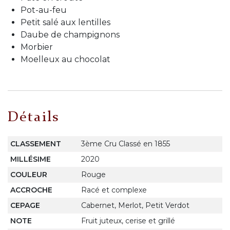
Pot-au-feu
Petit salé aux lentilles
Daube de champignons
Morbier
Moelleux au chocolat
Détails
CLASSEMENT
3ème Cru Classé en 1855
MILLÉSIME
2020
COULEUR
Rouge
ACCROCHE
Racé et complexe
CEPAGE
Cabernet, Merlot, Petit Verdot
NOTE
Fruit juteux, cerise et grillé