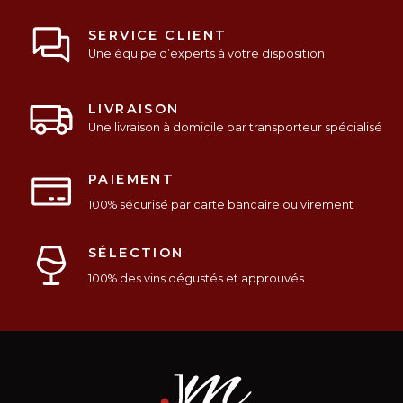
SERVICE CLIENT
Une équipe d’experts à votre disposition
LIVRAISON
Une livraison à domicile par transporteur spécialisé
PAIEMENT
100% sécurisé par carte bancaire ou virement
SÉLECTION
100% des vins dégustés et approuvés