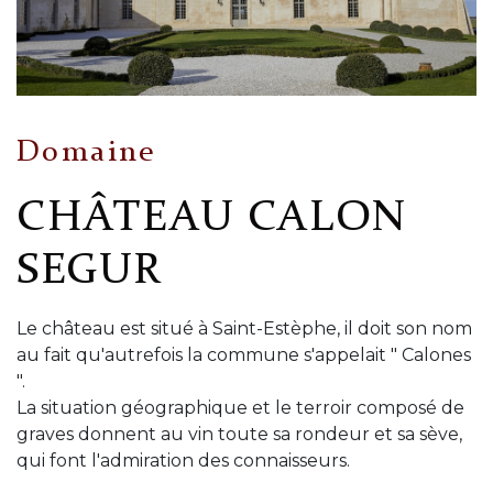
Domaine
CHÂTEAU CALON
SEGUR
Le château est situé à Saint-Estèphe, il doit son nom
au fait qu'autrefois la commune s'appelait " Calones
".
La situation géographique et le terroir composé de
graves donnent au vin toute sa rondeur et sa sève,
qui font l'admiration des connaisseurs.