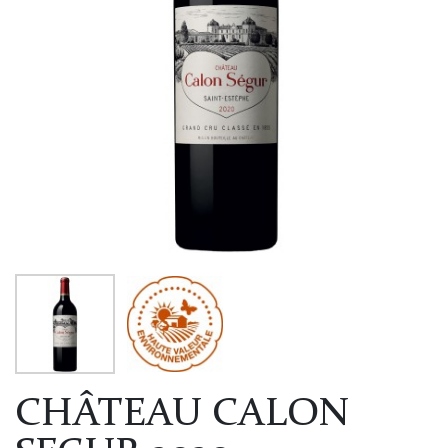
CHÂTEAU CALON