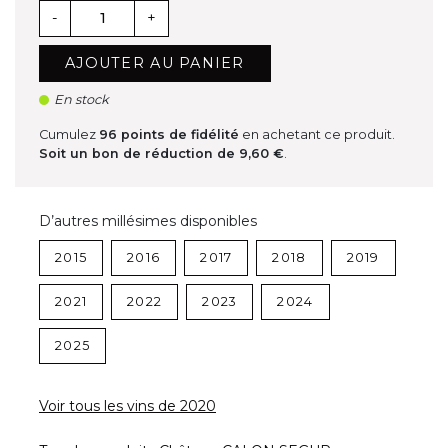
-
+
AJOUTER AU PANIER
En stock
Cumulez
96
points de fidélité
en achetant ce produit.
Soit un bon de réduction de
9,60 €
.
D’autres millésimes disponibles
2015
2016
2017
2018
2019
2021
2022
2023
2024
2025
Voir tous les vins de 2020