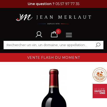
Une question ?
05 57 97 77 35
0
VENTE FLASH DU MOMENT