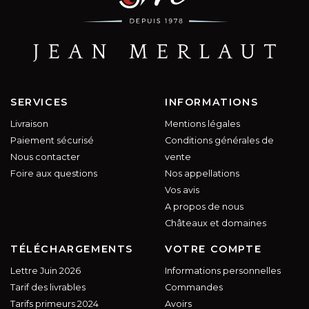
SERVICES
INFORMATIONS
Livraison
Mentions légales
Paiement sécurisé
Conditions générales de
Nous contacter
vente
Foire aux questions
Nos appellations
Vos avis
A propos de nous
Châteaux et domaines
TÉLÉCHARGEMENTS
VOTRE COMPTE
Lettre Juin 2026
Informations personnelles
Tarif des livrables
Commandes
Tarifs primeurs 2024
Avoirs