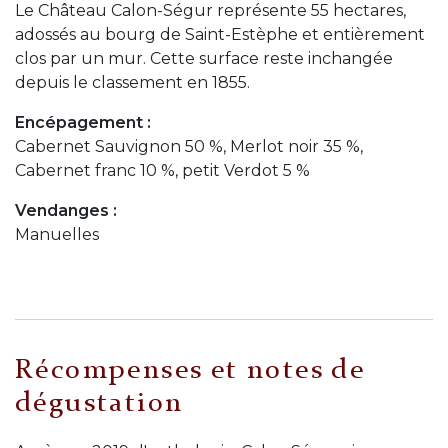
Le Château Calon-Ségur représente 55 hectares,
adossés au bourg de Saint-Estèphe et entièrement
clos par un mur. Cette surface reste inchangée
depuis le classement en 1855.
Encépagement :
Cabernet Sauvignon 50 %, Merlot noir 35 %,
Cabernet franc 10 %, petit Verdot 5 %
Vendanges :
Manuelles
Récompenses et notes de
dégustation