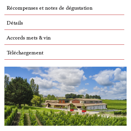
Récompenses et notes de dégustation
Détails
Accords mets & vin
Téléchargement