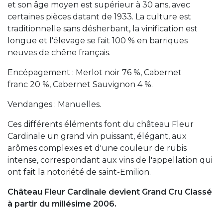
et son âge moyen est supérieur à 30 ans, avec
certaines pièces datant de 1933. La culture est
traditionnelle sans désherbant, la vinification est
longue et l'élevage se fait 100 % en barriques
neuves de chêne français.
Encépagement : Merlot noir 76 %, Cabernet
franc 20 %, Cabernet Sauvignon 4 %.
Vendanges : Manuelles.
Ces différents éléments font du château Fleur
Cardinale un grand vin puissant, élégant, aux
arômes complexes et d'une couleur de rubis
intense, correspondant aux vins de l'appellation qui
ont fait la notoriété de saint-Emilion.
Château Fleur Cardinale devient Grand Cru Classé
à partir du millésime 2006.