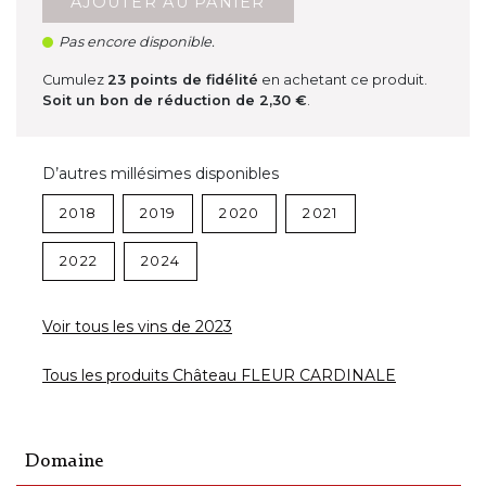
AJOUTER AU PANIER
Pas encore disponible.
Cumulez
23
points de fidélité
en achetant ce produit.
Soit un bon de réduction de
2,30 €
.
D’autres millésimes disponibles
2018
2019
2020
2021
2022
2024
Voir tous les vins de 2023
Tous les produits Château FLEUR CARDINALE
Domaine