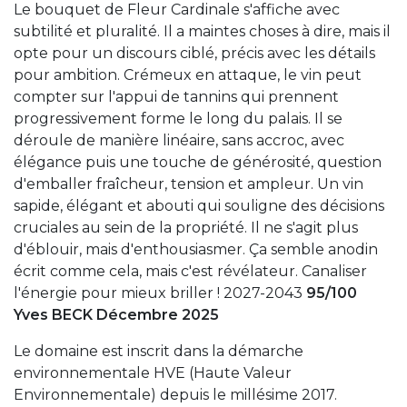
Le bouquet de Fleur Cardinale s'affiche avec
subtilité et pluralité. Il a maintes choses à dire, mais il
opte pour un discours ciblé, précis avec les détails
pour ambition. Crémeux en attaque, le vin peut
compter sur l'appui de tannins qui prennent
progressivement forme le long du palais. Il se
déroule de manière linéaire, sans accroc, avec
élégance puis une touche de générosité, question
d'emballer fraîcheur, tension et ampleur. Un vin
sapide, élégant et abouti qui souligne des décisions
cruciales au sein de la propriété. Il ne s'agit plus
d'éblouir, mais d'enthousiasmer. Ça semble anodin
écrit comme cela, mais c'est révélateur. Canaliser
l'énergie pour mieux briller ! 2027-2043
95/100
Yves BECK Décembre 2025
Le domaine est inscrit dans la démarche
environnementale HVE (Haute Valeur
Environnementale) depuis le millésime 2017.