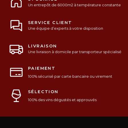
Un entrepôt de 6000m2 à température constante
SERVICE CLIENT
Une équipe d’experts à votre disposition
LIVRAISON
Une livraison à domicile par transporteur spécialisé
PAIEMENT
100% sécurisé par carte bancaire ou virement
SÉLECTION
100% des vins dégustés et approuvés