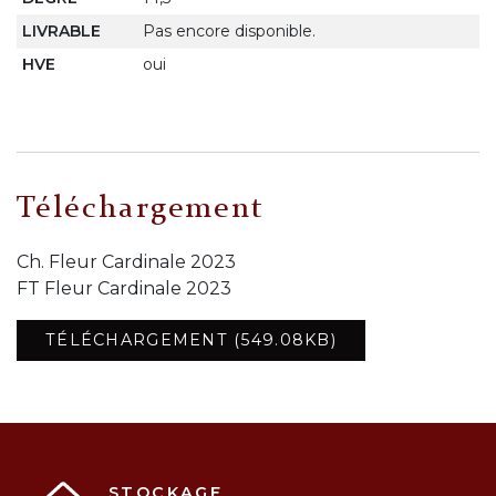
LIVRABLE
Pas encore disponible.
HVE
oui
Téléchargement
Ch. Fleur Cardinale 2023
FT Fleur Cardinale 2023
TÉLÉCHARGEMENT (549.08KB)
STOCKAGE