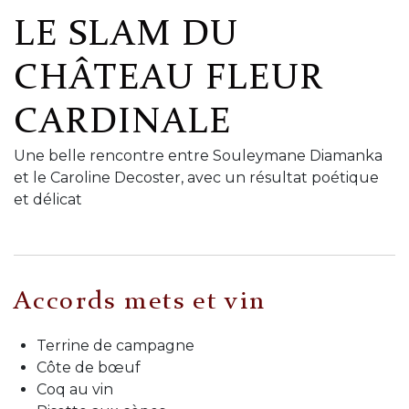
LE SLAM DU
CHÂTEAU FLEUR
CARDINALE
Une belle rencontre entre Souleymane Diamanka
et le Caroline Decoster, avec un résultat poétique
et délicat
Accords mets et vin
Terrine de campagne
Côte de bœuf
Coq au vin