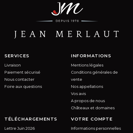
SERVICES
INFORMATIONS
Livraison
Mentions légales
Paiement sécurisé
Conditions générales de
Nous contacter
vente
Foire aux questions
Nos appellations
Vos avis
A propos de nous
Châteaux et domaines
TÉLÉCHARGEMENTS
VOTRE COMPTE
Lettre Juin 2026
Informations personnelles