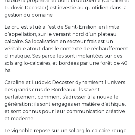
habite la propriété, et dont la deuxième (Caroline et
Ludovic Decoster) est investie au quotidien dans la
gestion du domaine.
Le cru est situé à l’est de Saint-Emilion, en limite
d’appellation, sur le versant nord d’un plateau
calcaire. Sa localisation en secteur frais est un
véritable atout dans le contexte de réchauffement
climatique. Ses parcelles sont implantées sur des
sols argilo-calcaires, et bordées par une forêt de 40
ha.
Caroline et Ludovic Decoster dynamisent l’univers
des grands crus de Bordeaux. Ils savent
parfaitement comment s’adresser à la nouvelle
génération : ils sont engagés en matière d’éthique,
et sont connus pour leur communication créative
et moderne.
Le vignoble repose sur un sol argilo-calcaire rouge