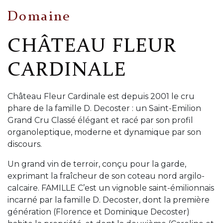
Domaine
CHÂTEAU FLEUR
CARDINALE
Château Fleur Cardinale est depuis 2001 le cru
phare de la famille D. Decoster : un Saint-Emilion
Grand Cru Classé élégant et racé par son profil
organoleptique, moderne et dynamique par son
discours.
Un grand vin de terroir, conçu pour la garde,
exprimant la fraîcheur de son coteau nord argilo-
calcaire. FAMILLE C’est un vignoble saint-émilionnais
incarné par la famille D. Decoster, dont la première
génération (Florence et Dominique Decoster)