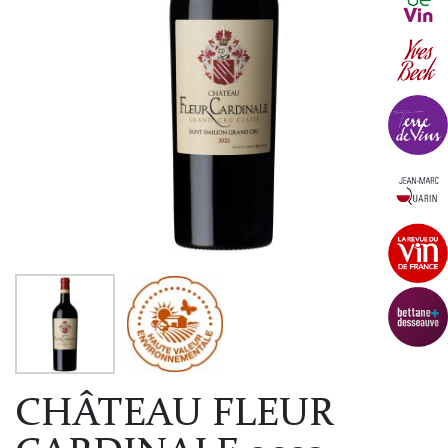
CHÂTEAU FLEUR