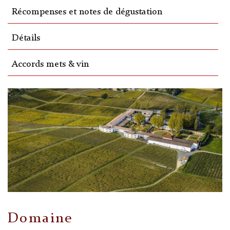
Récompenses et notes de dégustation
Détails
Accords mets & vin
Domaine