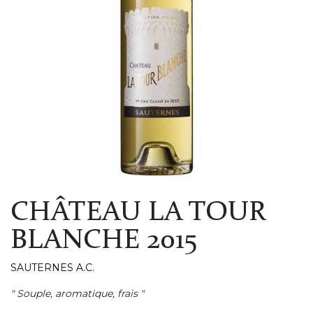
CHÂTEAU LA TOUR
BLANCHE 2015
SAUTERNES A.C.
" Souple, aromatique, frais "