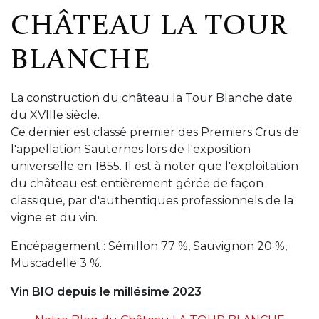
CHÂTEAU LA TOUR
BLANCHE
La construction du château la Tour Blanche date
du XVIIIe siècle.
Ce dernier est classé premier des Premiers Crus de
l'appellation Sauternes lors de l'exposition
universelle en 1855. Il est à noter que l'exploitation
du château est entièrement gérée de façon
classique, par d'authentiques professionnels de la
vigne et du vin.
Encépagement : Sémillon 77 %, Sauvignon 20 %,
Muscadelle 3 %.
Vin BIO depuis le millésime 2023