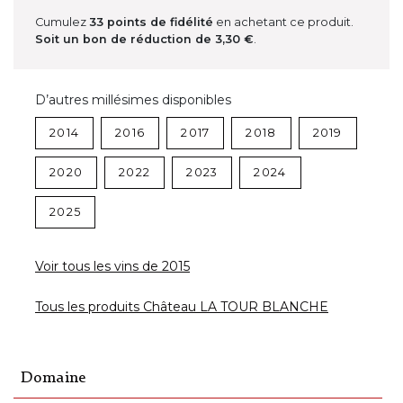
Cumulez
33
points de fidélité
en achetant ce produit.
Soit un bon de réduction de
3,30 €
.
D’autres millésimes disponibles
2014
2016
2017
2018
2019
2020
2022
2023
2024
2025
Voir tous les vins de 2015
Tous les produits Château LA TOUR BLANCHE
Domaine