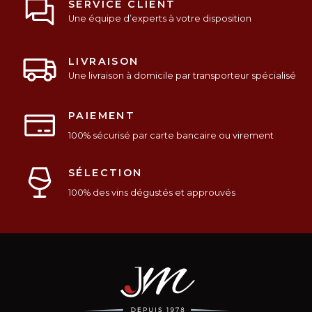
SERVICE CLIENT
Une équipe d’experts à votre disposition
LIVRAISON
Une livraison à domicile par transporteur spécialisé
PAIEMENT
100% sécurisé par carte bancaire ou virement
SÉLECTION
100% des vins dégustés et approuvés