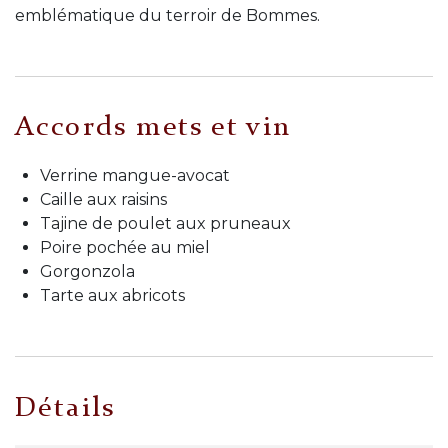
emblématique du terroir de Bommes.
Accords mets et vin
Verrine mangue-avocat
Caille aux raisins
Tajine de poulet aux pruneaux
Poire pochée au miel
Gorgonzola
Tarte aux abricots
Détails