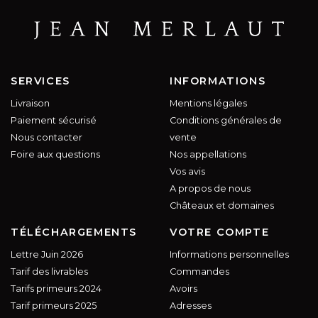
SERVICES
INFORMATIONS
Livraison
Mentions légales
Paiement sécurisé
Conditions générales de
Nous contacter
vente
Foire aux questions
Nos appellations
Vos avis
A propos de nous
Châteaux et domaines
TÉLÉCHARGEMENTS
VOTRE COMPTE
Lettre Juin 2026
Informations personnelles
Tarif des livrables
Commandes
Tarifs primeurs 2024
Avoirs
Tarif primeurs 2025
Adresses