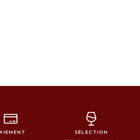
AIEMENT
SÉLECTION