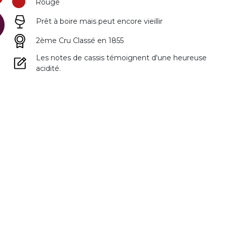
Rouge
Prêt à boire mais peut encore vieillir
2ème Cru Classé en 1855
Les notes de cassis témoignent d'une heureuse
acidité.