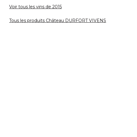
Voir tous les vins de 2015
Tous les produits Château DURFORT VIVENS