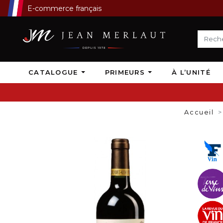
E-commerce français
CATALOGUE
PRIMEURS
À L’UNITÉ
Accueil