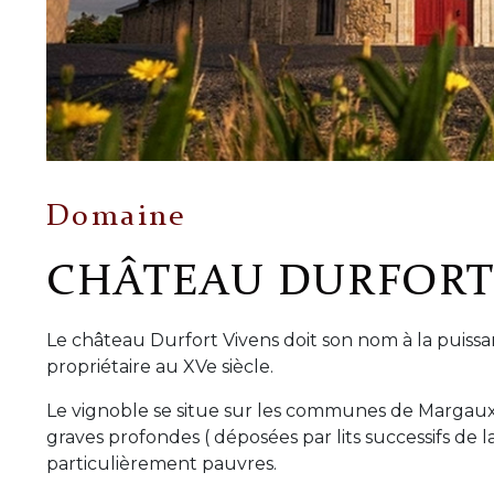
Domaine
CHÂTEAU DURFORT
Le château Durfort Vivens doit son nom à la puissa
propriétaire au XVe siècle.
Le vignoble se situe sur les communes de Margaux,
graves profondes ( déposées par lits successifs de 
particulièrement pauvres.