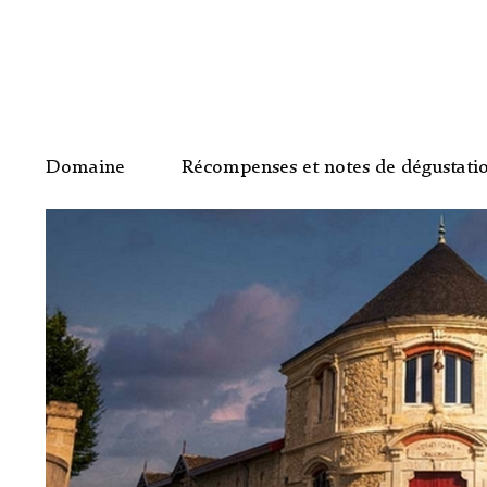
Domaine
Récompenses et notes de dégustati