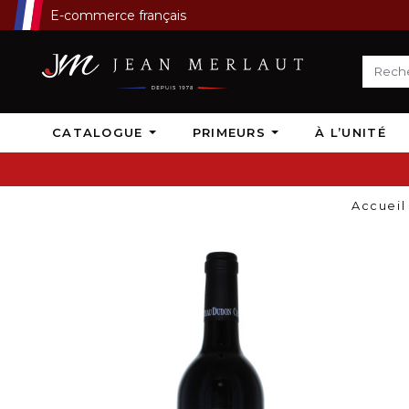
E-commerce français
CATALOGUE
PRIMEURS
À L’UNITÉ
Accueil