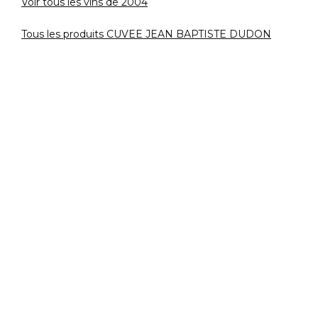
Voir tous les vins de 2004
Tous les produits CUVEE JEAN BAPTISTE DUDON