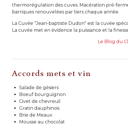
thermorégulation des cuves. Macération pré-ferme
barriques renouvelées par tiers chaque année.
La Cuvée "Jean-baptiste Dudon" est la cuvée spécia
La cuvée met en évidence la puissance et la finess
Le Blog du 
Accords mets et vin
Salade de gésiers
Boeuf bourguignon
Civet de chevreuil
Gratin dauphinois
Brie de Meaux
Mousse au chocolat