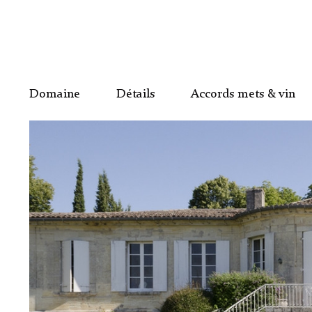
Domaine
Détails
Accords mets & vin