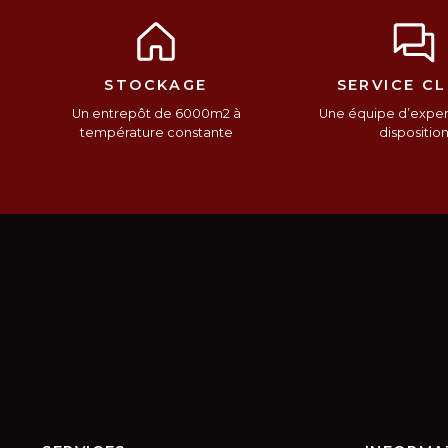
STOCKAGE
SERVICE CL
Un entrepôt de 6000m2 à
Une équipe d’expert
température constante
dispositio