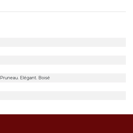
. Pruneau. Elégant. Boisé