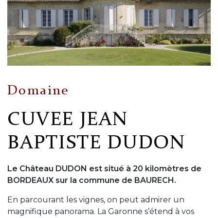
Domaine
CUVEE JEAN
BAPTISTE DUDON
Le Château DUDON est situé à 20 kilomètres de
BORDEAUX sur la commune de BAURECH.
En parcourant les vignes, on peut admirer un
magnifique panorama. La Garonne s’étend à vos