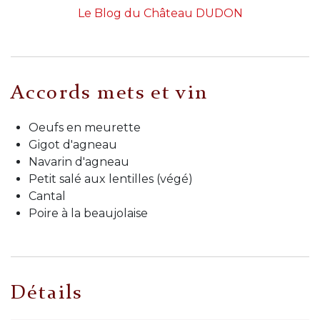
Le Blog du Château DUDON
Accords mets et vin
Oeufs en meurette
Gigot d'agneau
Navarin d'agneau
Petit salé aux lentilles (végé)
Cantal
Poire à la beaujolaise
Détails