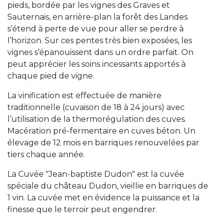
pieds, bordée par les vignes des Graves et
Sauternais, en arrière-plan la forêt des Landes
s’étend à perte de vue pour aller se perdre à
l’horizon. Sur ces pentes très bien exposées, les
vignes s’épanouissent dans un ordre parfait. On
peut apprécier les soins incessants apportés à
chaque pied de vigne.
La vinification est effectuée de manière
traditionnelle (cuvaison de 18 à 24 jours) avec
l’utilisation de la thermorégulation des cuves.
Macération pré-fermentaire en cuves béton. Un
élevage de 12 mois en barriques renouvelées par
tiers chaque année.
La Cuvée "Jean-baptiste Dudon" est la cuvée
spéciale du château Dudon, vieillie en barriques de
1 vin. La cuvée met en évidence la puissance et la
finesse que le terroir peut engendrer.