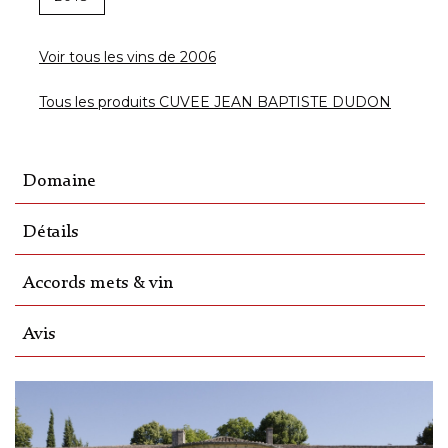
Voir tous les vins de 2006
Tous les produits CUVEE JEAN BAPTISTE DUDON
Domaine
Détails
Accords mets & vin
Avis