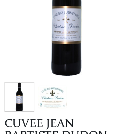
CUVEE JEAN