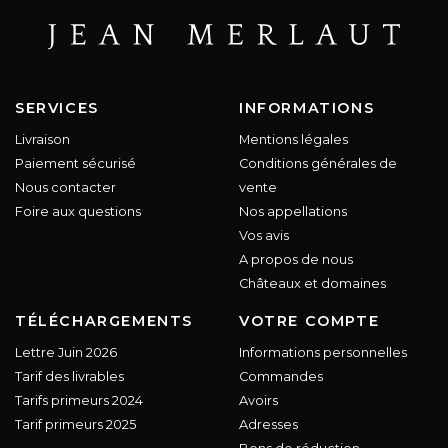
SERVICES
INFORMATIONS
Livraison
Mentions légales
Paiement sécurisé
Conditions générales de
Nous contacter
vente
Foire aux questions
Nos appellations
Vos avis
A propos de nous
Châteaux et domaines
TÉLÉCHARGEMENTS
VOTRE COMPTE
Lettre Juin 2026
Informations personnelles
Tarif des livrables
Commandes
Tarifs primeurs 2024
Avoirs
Tarif primeurs 2025
Adresses