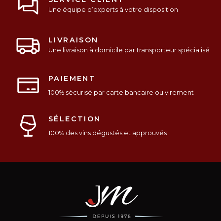
Une équipe d’experts à votre disposition
LIVRAISON
Une livraison à domicile par transporteur spécialisé
PAIEMENT
100% sécurisé par carte bancaire ou virement
SÉLECTION
100% des vins dégustés et approuvés