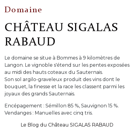
Domaine
CHÂTEAU SIGALAS
RABAUD
Le domaine se situe à Bommes à 9 kilomètres de
Langon. Le vignoble s'étend sur les pentes exposées
au midi des hauts coteaux du Sauternais.
Son sol argilo-graveleux produit des vins dont le
bouquet, la finesse et la race les classent parmi les
joyaux des grands Sauternais.
Encépagement : Sémillon 85 %, Sauvignon 15 %.
Vendanges : Manuelles avec cinq tris.
Le Blog du Château SIGALAS RABAUD