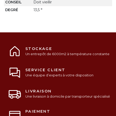
CONSEIL
Doit vieillir
DEGRÉ
13,5 °
STOCKAGE
Un entrepôt de 6000m2 à température constante
SERVICE CLIENT
Une équipe d’experts à votre disposition
LIVRAISON
Une livraison à domicile par transporteur spécialisé
PAIEMENT