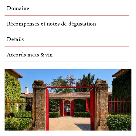
Domaine
Récompenses et notes de dégustation
Détails
Accords mets & vin