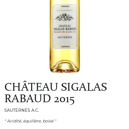
CHÂTEAU SIGALAS
RABAUD 2015
SAUTERNES A.C.
" Acidité, équilibre, boisé "