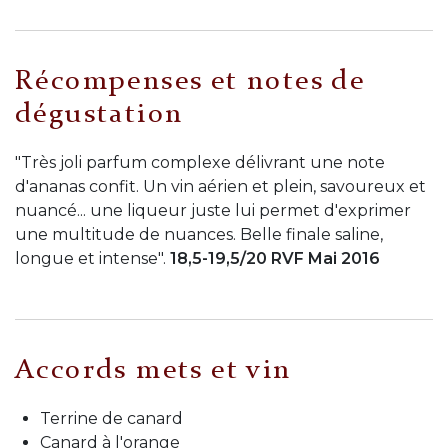
Récompenses et notes de
dégustation
"Très joli parfum complexe délivrant une note
d'ananas confit. Un vin aérien et plein, savoureux et
nuancé... une liqueur juste lui permet d'exprimer
une multitude de nuances. Belle finale saline,
longue et intense".
18,5-19,5/20 RVF Mai 2016
Accords mets et vin
Terrine de canard
Canard à l'orange