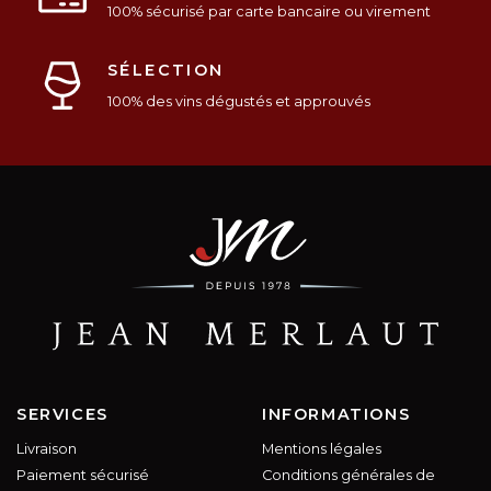
100% sécurisé par carte bancaire ou virement
SÉLECTION
100% des vins dégustés et approuvés
SERVICES
INFORMATIONS
Livraison
Mentions légales
Paiement sécurisé
Conditions générales de