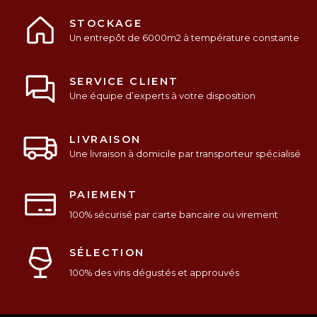
STOCKAGE
Un entrepôt de 6000m2 à température constante
SERVICE CLIENT
Une équipe d’experts à votre disposition
LIVRAISON
Une livraison à domicile par transporteur spécialisé
PAIEMENT
100% sécurisé par carte bancaire ou virement
SÉLECTION
100% des vins dégustés et approuvés