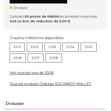
En stock
Cumulez
60
points de fidélité
en achetant ce produit.
Soit un bon de réduction de
6,00 €
.
D’autres millésimes disponibles
2011
2012
2013
2014
2015
2016
2017
2018
Voir tous les vins de 2006
Tous les produits Château SOCIANDO MALLET
Domaine