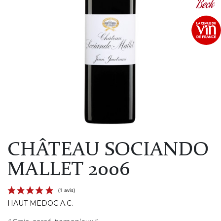
CHÂTEAU SOCIANDO
MALLET 2006
HAUT MEDOC A.C.