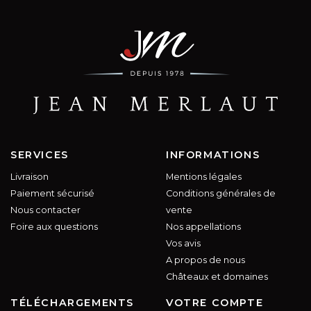
SERVICES
INFORMATIONS
Livraison
Mentions légales
Paiement sécurisé
Conditions générales de
Nous contacter
vente
Foire aux questions
Nos appellations
Vos avis
A propos de nous
Châteaux et domaines
TÉLÉCHARGEMENTS
VOTRE COMPTE