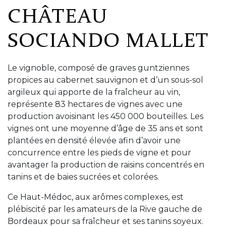
CHÂTEAU
SOCIANDO MALLET
Le vignoble, composé de graves guntziennes
propices au cabernet sauvignon et d’un sous-sol
argileux qui apporte de la fraîcheur au vin,
représente 83 hectares de vignes avec une
production avoisinant les 450 000 bouteilles. Les
vignes ont une moyenne d’âge de 35 ans et sont
plantées en densité élevée afin d’avoir une
concurrence entre les pieds de vigne et pour
avantager la production de raisins concentrés en
tanins et de baies sucrées et colorées.
Ce Haut-Médoc, aux arômes complexes, est
plébiscité par les amateurs de la Rive gauche de
Bordeaux pour sa fraîcheur et ses tanins soyeux.