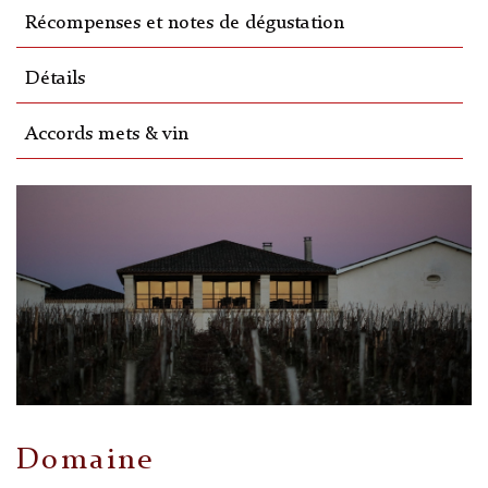
Récompenses et notes de dégustation
Détails
Accords mets & vin
Domaine