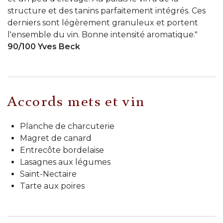
structure et des tanins parfaitement intégrés. Ces
derniers sont légèrement granuleux et portent
l'ensemble du vin. Bonne intensité aromatique."
90/100 Yves Beck
Accords mets et vin
Planche de charcuterie
Magret de canard
Entrecôte bordelaise
Lasagnes aux légumes
Saint-Nectaire
Tarte aux poires