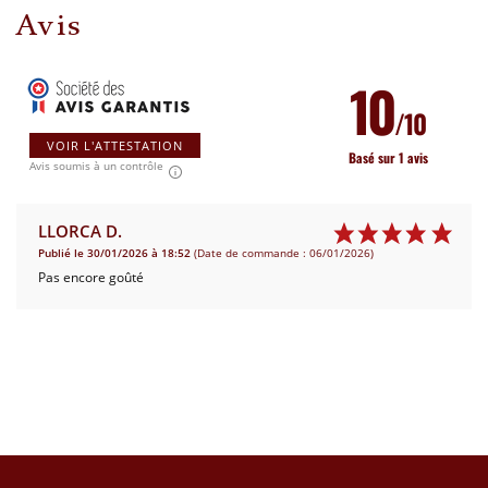
Avis
10
/10
VOIR L'ATTESTATION
Basé sur 1 avis
Avis soumis à un contrôle
LLORCA D.
Publié le 30/01/2026 à 18:52
(Date de commande : 06/01/2026)
Pas encore goûté