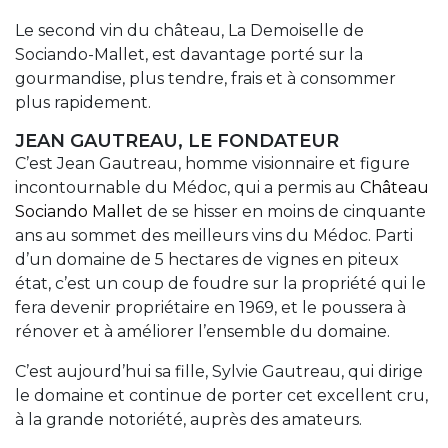
Le second vin du château, La Demoiselle de
Sociando-Mallet, est davantage porté sur la
gourmandise, plus tendre, frais et à consommer
plus rapidement.
JEAN GAUTREAU, LE FONDATEUR
C’est Jean Gautreau, homme visionnaire et figure
incontournable du Médoc, qui a permis au
Château
Sociando Mallet
de se hisser en moins de cinquante
ans au sommet des meilleurs vins du Médoc. Parti
d’un domaine de 5 hectares de vignes en piteux
état, c’est un coup de foudre sur la propriété qui le
fera devenir propriétaire en 1969, et le poussera à
rénover et à améliorer l’ensemble du domaine.
C’est aujourd’hui sa fille, Sylvie Gautreau, qui dirige
le domaine et continue de porter cet excellent cru,
à la grande notoriété, auprès des amateurs.