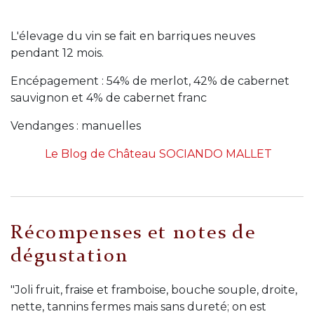
L'élevage du vin se fait en barriques neuves
pendant 12 mois.
Encépagement : 54% de merlot, 42% de cabernet
sauvignon et 4% de cabernet franc
Vendanges : manuelles
Le Blog de Château SOCIANDO MALLET
Récompenses et notes de
dégustation
"Joli fruit, fraise et framboise, bouche souple, droite,
nette, tannins fermes mais sans dureté; on est