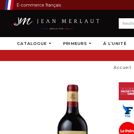
E-commerce français
CATALOGUE
PRIMEURS
À L’UNITÉ
Accueil