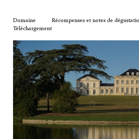
Domaine
Récompenses et notes de dégustati
Téléchargement