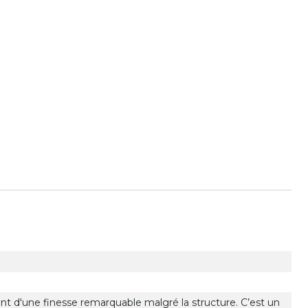
sont d'une finesse remarquable malgré la structure. C’est un