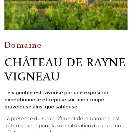
Domaine
CHÂTEAU DE RAYNE
VIGNEAU
Le vignoble est favorisé par une exposition
exceptionnelle et repose sur une croupe
graveleuse ainsi que sableuse.
La présence du Ciron, affluent de la Garonne, est
déterminante pour la surmaturation du raisin : en