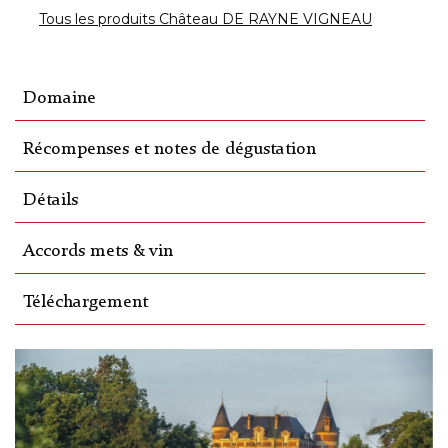
Tous les produits Château DE RAYNE VIGNEAU
Domaine
Récompenses et notes de dégustation
Détails
Accords mets & vin
Téléchargement