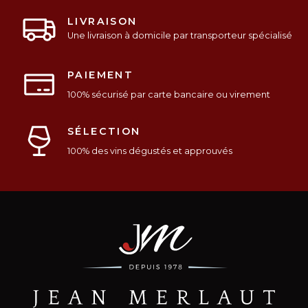
LIVRAISON
Une livraison à domicile par transporteur spécialisé
PAIEMENT
100% sécurisé par carte bancaire ou virement
SÉLECTION
100% des vins dégustés et approuvés