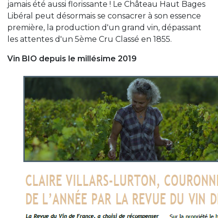
jamais été aussi florissante ! Le Château Haut Bages
Libéral peut désormais se consacrer à son essence
première, la production d'un grand vin, dépassant
les attentes d'un 5ème Cru Classé en 1855.
Vin BIO depuis le millésime 2019