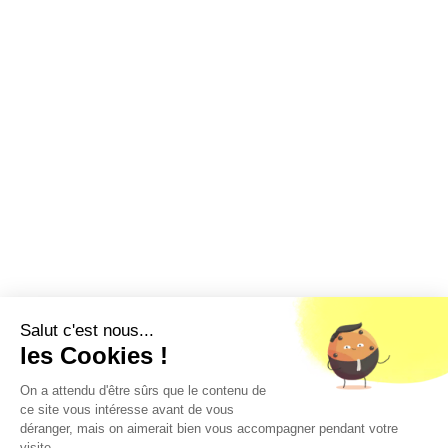
Salut c'est nous...
les Cookies !
On a attendu d'être sûrs que le contenu de
ce site vous intéresse avant de vous
déranger, mais on aimerait bien vous accompagner pendant votre
visite...