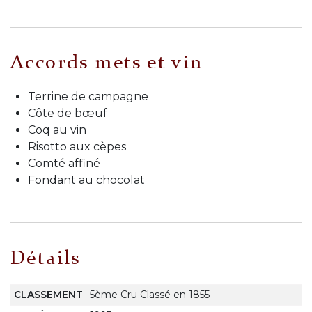
Accords mets et vin
Terrine de campagne
Côte de bœuf
Coq au vin
Risotto aux cèpes
Comté affiné
Fondant au chocolat
Détails
CLASSEMENT
5ème Cru Classé en 1855