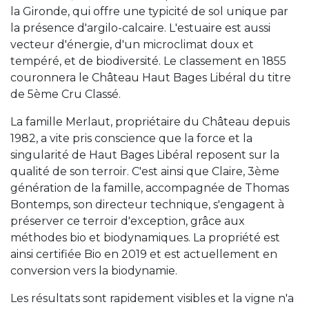
la Gironde, qui offre une typicité de sol unique par
la présence d'argilo-calcaire. L'estuaire est aussi
vecteur d'énergie, d'un microclimat doux et
tempéré, et de biodiversité. Le classement en 1855
couronnera le Château Haut Bages Libéral du titre
de 5ème Cru Classé.
La famille Merlaut, propriétaire du Château depuis
1982, a vite pris conscience que la force et la
singularité de Haut Bages Libéral reposent sur la
qualité de son terroir. C'est ainsi que Claire, 3ème
génération de la famille, accompagnée de Thomas
Bontemps, son directeur technique, s'engagent à
préserver ce terroir d'exception, grâce aux
méthodes bio et biodynamiques. La propriété est
ainsi certifiée Bio en 2019 et est actuellement en
conversion vers la biodynamie.
Les résultats sont rapidement visibles et la vigne n'a