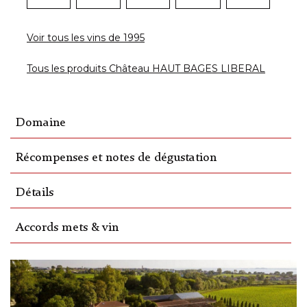
Voir tous les vins de 1995
Tous les produits Château HAUT BAGES LIBERAL
Domaine
Récompenses et notes de dégustation
Détails
Accords mets & vin