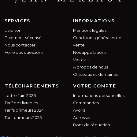
SERVICES
INFORMATIONS
Livraison
Mentions légales
Paiement sécurisé
Conditions générales de
Nous contacter
vente
Foire aux questions
Nos appellations
Vos avis
A propos de nous
Châteaux et domaines
TÉLÉCHARGEMENTS
VOTRE COMPTE
Lettre Juin 2026
Informations personnelles
Tarif des livrables
Commandes
Tarifs primeurs 2024
Avoirs
Tarif primeurs 2025
Adresses
Bons de réduction