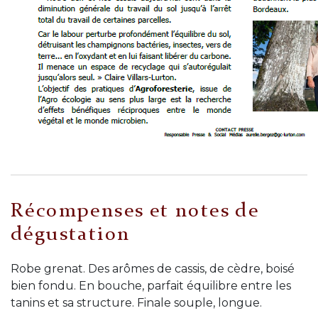
Récompenses et notes de
dégustation
Robe grenat. Des arômes de cassis, de cèdre, boisé
bien fondu. En bouche, parfait équilibre entre les
tanins et sa structure. Finale souple, longue.