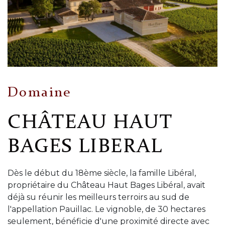
Domaine
CHÂTEAU HAUT
BAGES LIBERAL
Dès le début du 18ème siècle, la famille Libéral,
propriétaire du Château Haut Bages Libéral, avait
déjà su réunir les meilleurs terroirs au sud de
l'appellation Pauillac. Le vignoble, de 30 hectares
seulement, bénéficie d'une proximité directe avec