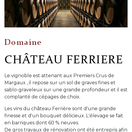
Domaine
CHÂTEAU FERRIERE
Le vignoble est attenant aux Premiers Crus de
Margaux , il repose sur un sol de graves fines et
sablo-graveleux sur une grande profondeur et il est
complanté de cépages de choix.
Les vins du château Ferrière sont d'une grande
finesse et d'un bouquet délicieux. L'élevage se fait
en barriques dont 60 % neuves.
De gros travaux de rénovation ont été entrepris afin