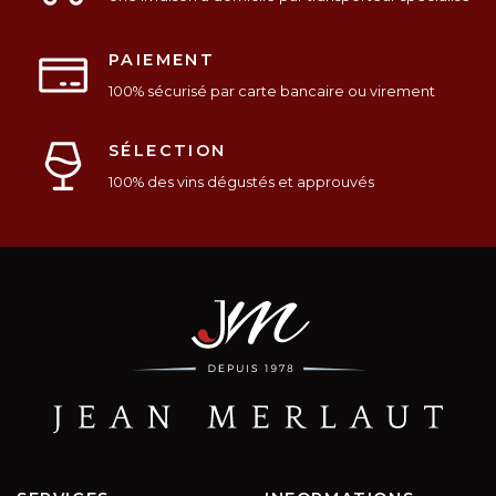
PAIEMENT
100% sécurisé par carte bancaire ou virement
SÉLECTION
100% des vins dégustés et approuvés