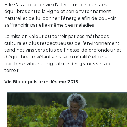
Elle s'associe à l'envie d’aller plus loin dans les
équilibres entre la vigne et son environnement
naturel et de lui donner l‘énergie afin de pouvoir
s’affranchir par elle-même des maladies.
La mise en valeur du terroir par ces méthodes
culturales plus respectueuses de l’environnement,
tend nos vins vers plus de finesse, de profondeur et
d’équilibre ; révélant ainsi sa minéralité et une
fraîcheur vibrante, signature des grands vins de
terroir.
Vin Bio depuis le millésime 2015