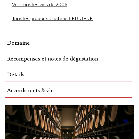
Voir tous les vins de 2006
Tous les produits Château FERRIERE
Domaine
Récompenses et notes de dégustation
Détails
Accords mets & vin