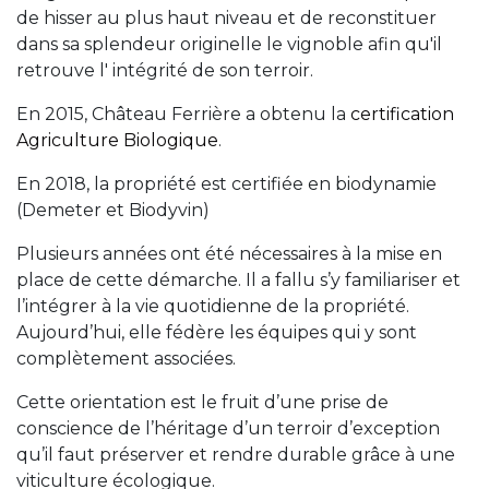
de hisser au plus haut niveau et de reconstituer
dans sa splendeur originelle le vignoble afin qu'il
retrouve l' intégrité de son terroir.
En 2015, Château Ferrière a obtenu la
certification
Agriculture Biologique
.
En 2018, la propriété est certifiée en biodynamie
(Demeter et Biodyvin)
Plusieurs années ont été nécessaires à la mise en
place de cette démarche. Il a fallu s’y familiariser et
l’intégrer à la vie quotidienne de la propriété.
Aujourd’hui, elle fédère les équipes qui y sont
complètement associées.
Cette orientation est le fruit d’une prise de
conscience de l’héritage d’un terroir d’exception
qu’il faut préserver et rendre durable grâce à une
viticulture écologique.