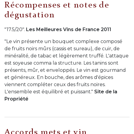
Récompenses et notes de
dégustation
"17.5/20".
Les Meilleures Vins de France 2011
"Le vin présente un bouquet complexe composé
de fruits noirs mûrs (cassis et sureau), de cuir, de
minéralité, de tabac et légèrement truffé. L'attaque
est soyeuse comma la structure. Les tanins sont
présents, mûr, et enveloppés. Le vin est gourmand
et généreux. En bouche, des arômes d'épices
viennent compléter ceux des fruits noires.
L'ensemble est équilibré et puissant."
Site de la
Propriété
Accords mets et vin