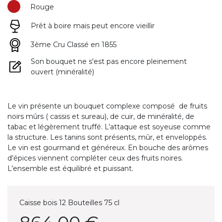
Rouge
Prêt à boire mais peut encore vieillir
3ème Cru Classé en 1855
Son bouquet ne s'est pas encore pleinement
ouvert (minéralité)
Le vin présente un bouquet complexe composé de fruits
noirs mûrs ( cassis et sureau), de cuir, de minéralité, de
tabac et légèrement truffé. L’attaque est soyeuse comme
la structure. Les tanins sont présents, mûr, et enveloppés.
Le vin est gourmand et généreux. En bouche des arômes
d’épices viennent compléter ceux des fruits noires.
L’ensemble est équilibré et puissant.
Caisse bois 12 Bouteilles 75 cl